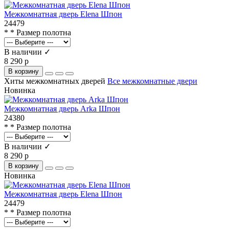
Межкомнатная дверь Elena Шпон
24479
* * Размер полотна
В наличии ✓
8 290 р
В корзину
Хиты межкомнатных дверей
Все межкомнатные двери
Новинка
Межкомнатная дверь Arka Шпон
24380
* * Размер полотна
В наличии ✓
8 290 р
В корзину
Новинка
Межкомнатная дверь Elena Шпон
24479
* * Размер полотна