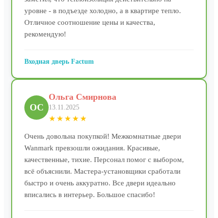
уровне - в подъезде холодно, а в квартире тепло.
Отличное соотношение цены и качества,
рекомендую!
Входная дверь Factum
Ольга Смирнова
ОС
13.11.2025
★★★★★
Очень довольна покупкой! Межкомнатные двери
Wanmark превзошли ожидания. Красивые,
качественные, тихие. Персонал помог с выбором,
всё объяснили. Мастера-установщики сработали
быстро и очень аккуратно. Все двери идеально
вписались в интерьер. Большое спасибо!