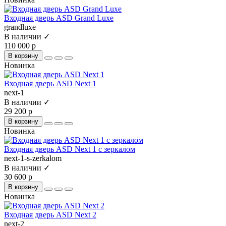
Входная дверь ASD Grand Luxe
grandluxe
В наличии ✓
110 000 р
В корзину
Новинка
Входная дверь ASD Next 1
next-1
В наличии ✓
29 200 р
В корзину
Новинка
Входная дверь ASD Next 1 с зеркалом
next-1-s-zerkalom
В наличии ✓
30 600 р
В корзину
Новинка
Входная дверь ASD Next 2
next-2