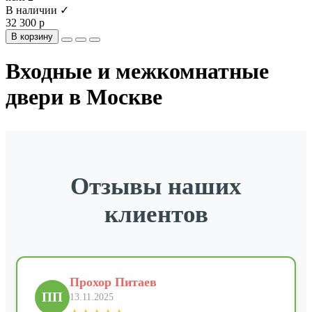
В наличии ✓
32 300 р
В корзину
Входные и межкомнатные
двери в Москве
Отзывы наших
клиентов
Прохор Питаев
ПП
13.11.2025