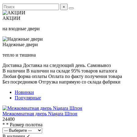
×
АКЦИИ
на входные двери
Надежные двери
тепло и тишина
Доставка
Доставка на следующий день. Самовывоз
В наличии
В наличии на складе 95% товаров каталога
Любая форма оплаты
Оплата по факту получения товара
Без посредников
Отгрузка напрямую со склада фабрики
Новинки
Популярные
Межкомнатная дверь Niagara Шпон
24400
* * Размер полотна
В наличии ✓