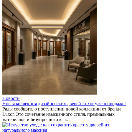
Новости
Новая коллекция дизайнерских дверей Luxor уже в продаже!
Рады сообщить о поступлении новой коллекции от бренда
Luxor. Это сочетание изысканного стиля, премиальных
материалов и безупречного кач..