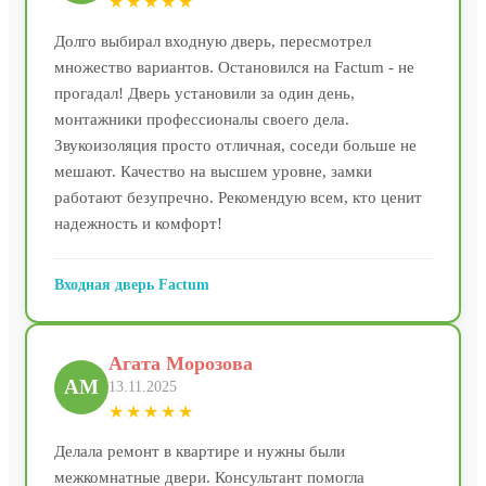
★★★★★
Долго выбирал входную дверь, пересмотрел
множество вариантов. Остановился на Factum - не
прогадал! Дверь установили за один день,
монтажники профессионалы своего дела.
Звукоизоляция просто отличная, соседи больше не
мешают. Качество на высшем уровне, замки
работают безупречно. Рекомендую всем, кто ценит
надежность и комфорт!
Входная дверь Factum
Агата Морозова
АМ
13.11.2025
★★★★★
Делала ремонт в квартире и нужны были
межкомнатные двери. Консультант помогла