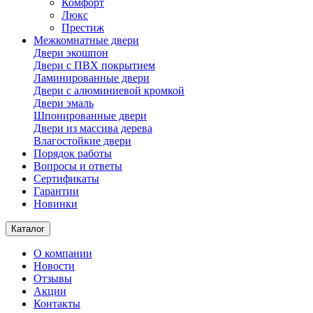
Комфорт
Люкс
Престиж
Межкомнатные двери
Двери экошпон
Двери с ПВХ покрытием
Ламинированные двери
Двери с алюминиевой кромкой
Двери эмаль
Шпонированные двери
Двери из массива дерева
Влагостойкие двери
Порядок работы
Вопросы и ответы
Сертификаты
Гарантии
Новинки
Каталог
О компании
Новости
Отзывы
Акции
Контакты