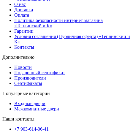
О нас
Доставка
Оплата
Политика безопасности интернет-магазина
«Теплинский и К»
Гарантии
Условия соглашения (Публичная оферта) «Теплинский и
К»
Контакты
Дополнительно
Новости
Подарочный сертификат
Производители
Сертификаты
Популярные категории
Входные двери
Межкомнатные двери
Наши контакты
+7 903-614-06-41