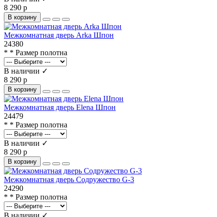
8 290 р
В корзину
Межкомнатная дверь Arka Шпон
24380
* * Размер полотна
В наличии ✓
8 290 р
В корзину
Межкомнатная дверь Elena Шпон
24479
* * Размер полотна
В наличии ✓
8 290 р
В корзину
Межкомнатная дверь Содружество G-3
24290
* * Размер полотна
В наличии ✓