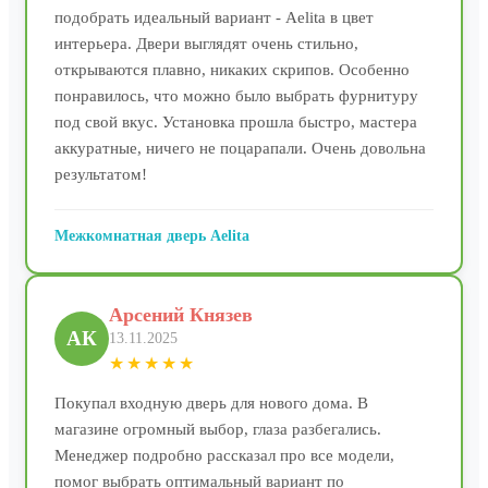
подобрать идеальный вариант - Aelita в цвет
интерьера. Двери выглядят очень стильно,
открываются плавно, никаких скрипов. Особенно
понравилось, что можно было выбрать фурнитуру
под свой вкус. Установка прошла быстро, мастера
аккуратные, ничего не поцарапали. Очень довольна
результатом!
Межкомнатная дверь Aelita
Арсений Князев
АК
13.11.2025
★★★★★
Покупал входную дверь для нового дома. В
магазине огромный выбор, глаза разбегались.
Менеджер подробно рассказал про все модели,
помог выбрать оптимальный вариант по