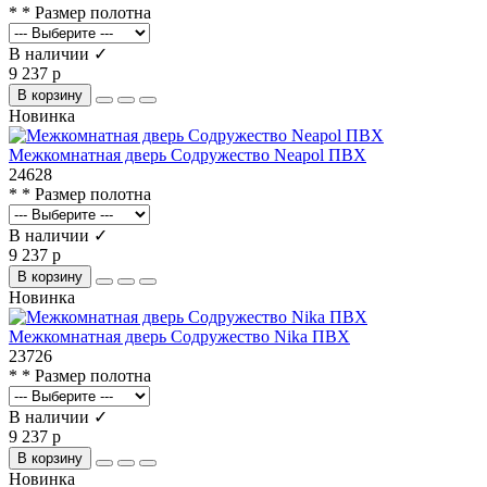
* * Размер полотна
В наличии ✓
9 237 р
В корзину
Новинка
Межкомнатная дверь Содружество Neapol ПВХ
24628
* * Размер полотна
В наличии ✓
9 237 р
В корзину
Новинка
Межкомнатная дверь Содружество Nika ПВХ
23726
* * Размер полотна
В наличии ✓
9 237 р
В корзину
Новинка