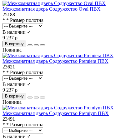
Межкомнатная дверь Содружество Oval ПВХ
25188
* * Размер полотна
В наличии ✓
9 237 р
В корзину
Новинка
Межкомнатная дверь Содружество Premiera ПВХ
23621
* * Размер полотна
В наличии ✓
9 237 р
В корзину
Новинка
Межкомнатная дверь Содружество Premiym ПВХ
23491
* * Размер полотна
В наличии ✓