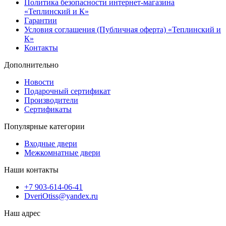
Политика безопасности интернет-магазина
«Теплинский и К»
Гарантии
Условия соглашения (Публичная оферта) «Теплинский и
К»
Контакты
Дополнительно
Новости
Подарочный сертификат
Производители
Сертификаты
Популярные категории
Входные двери
Межкомнатные двери
Наши контакты
+7 903-614-06-41
DveriOtiss@yandex.ru
Наш адрес