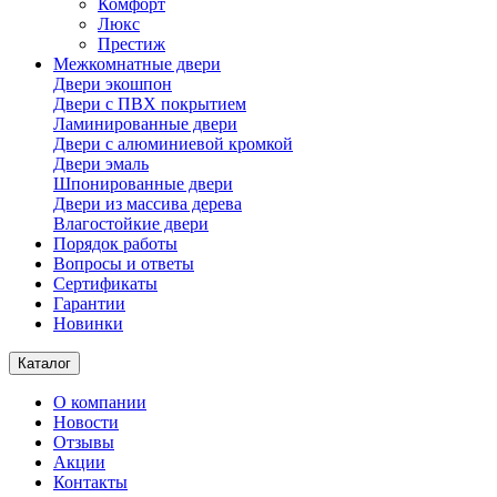
Комфорт
Люкс
Престиж
Межкомнатные двери
Двери экошпон
Двери с ПВХ покрытием
Ламинированные двери
Двери с алюминиевой кромкой
Двери эмаль
Шпонированные двери
Двери из массива дерева
Влагостойкие двери
Порядок работы
Вопросы и ответы
Сертификаты
Гарантии
Новинки
Каталог
О компании
Новости
Отзывы
Акции
Контакты