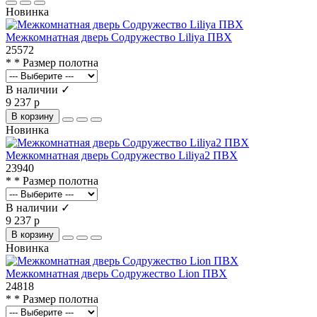
Новинка
Межкомнатная дверь Содружество Liliya ПВХ
25572
* * Размер полотна
В наличии ✓
9 237 р
В корзину
Новинка
Межкомнатная дверь Содружество Liliya2 ПВХ
23940
* * Размер полотна
В наличии ✓
9 237 р
В корзину
Новинка
Межкомнатная дверь Содружество Lion ПВХ
24818
* * Размер полотна