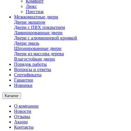
Комфорт
Люкс
Престиж
Межкомнатные двери
Двери экошпон
Двери с ПВХ покрытием
Ламинированные двери
Двери с алюминиевой кромкой
Двери эмаль
Шпонированные двери
Двери из массива дерева
Влагостойкие двери
Порядок работы
Вопросы и ответы
Сертификаты
Гарантии
Новинки
Каталог
О компании
Новости
Отзывы
Акции
Контакты