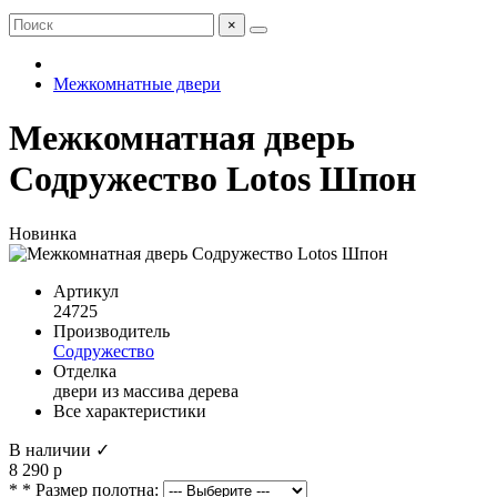
×
Межкомнатные двери
Межкомнатная дверь
Содружество Lotos Шпон
Новинка
Артикул
24725
Производитель
Содружество
Отделка
двери из массива дерева
Все характеристики
В наличии ✓
8 290 р
* * Размер полотна: