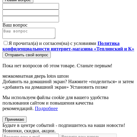
Ваш вопрос
Я прочитал(а) и согласен(на) с условиями
Политика
конфиденциальности интернет-магазина «Теплинский и К»
Отправить свой вопрос
Пока нет вопросов об этом товаре. Станьте первым!
межкомнатная
дверь
lotos
шпон
Добавить на домашний экран?
Нажмите «поделиться» и затем
«добавить на домашний экран»
Установить
позже
Мы используем файлы cookie для вашего удобства
пользования сайтом и повышения качества
рекомендаций.
Подробнее
Принимаю
Будьте в центре событий - подпишитесь на наши новости!
Новинки, скидки, акции.