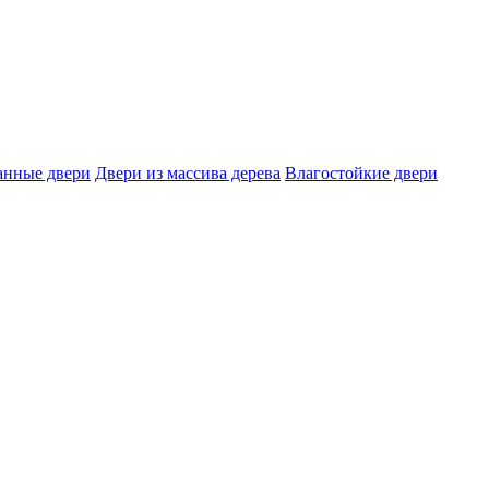
нные двери
Двери из массива дерева
Влагостойкие двери