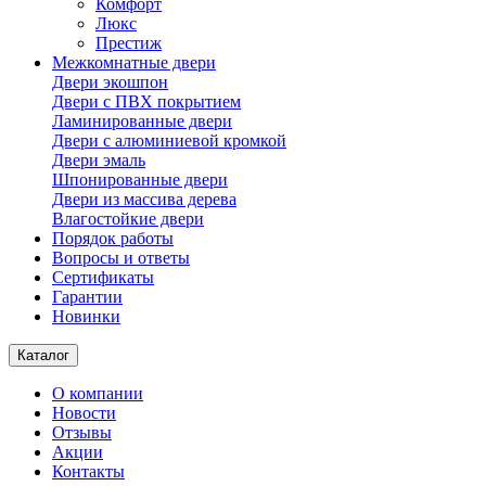
Комфорт
Люкс
Престиж
Межкомнатные двери
Двери экошпон
Двери с ПВХ покрытием
Ламинированные двери
Двери с алюминиевой кромкой
Двери эмаль
Шпонированные двери
Двери из массива дерева
Влагостойкие двери
Порядок работы
Вопросы и ответы
Сертификаты
Гарантии
Новинки
Каталог
О компании
Новости
Отзывы
Акции
Контакты