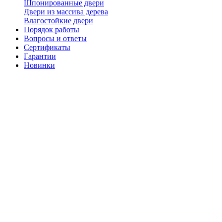
Шпонированные двери
Двери из массива дерева
Влагостойкие двери
Порядок работы
Вопросы и ответы
Сертификаты
Гарантии
Новинки