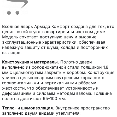
Входная дверь Армада Комфорт создана для тех, кто
ценит покой и уют в квартире или частном доме.
Модель сочетает доступную цену и высокие
эксплуатационные характеристики, обеспечивая
надёжную защиту от шума, холода и посторонних
взглядов.
Конструкция и материалы.
Полотно двери
выполнено из холоднокатаной стали толщиной 1,8
мм с цельногнутым закрытым коробом. Конструкция
усилена цельносварным внутренним каркасом с
горизонтальными и вертикальными рёбрами
жесткости, что обеспечивает устойчивость к
деформациям и силовым методам взлома. Толщина
полотна достигает 95–100 мм.
Тепло- и шумоизоляция.
Внутреннее пространство
заполнено двумя видами утеплителя: