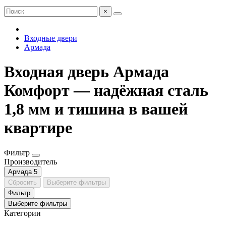
×
Входные двери
Армада
Входная дверь Армада
Комфорт — надёжная сталь
1,8 мм и тишина в вашей
квартире
Фильтр
Производитель
Армада
5
Сбросить
Выберите фильтры
Фильтр
Выберите фильтры
Категории