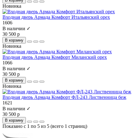
В корзину
Новинка
Входная дверь Армада Комфорт Итальянский орех
1606
В наличии ✓
30 500 р
В корзину
Новинка
Входная дверь Армада Комфорт Миланский орех
1066
В наличии ✓
30 500 р
В корзину
Новинка
Входная дверь Армада Комфорт ФЛ-243 Лиственница беж
1621
В наличии ✓
30 500 р
В корзину
Показано с 1 по 5 из 5 (всего 1 страниц)