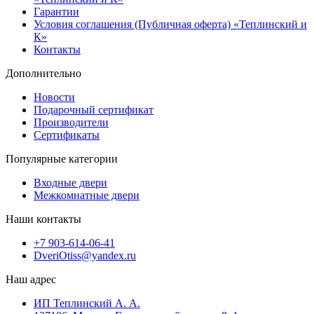
Гарантии
Условия соглашения (Публичная оферта) «Теплинский и
К»
Контакты
Дополнительно
Новости
Подарочный сертификат
Производители
Сертификаты
Популярные категории
Входные двери
Межкомнатные двери
Наши контакты
+7 903-614-06-41
DveriOtiss@yandex.ru
Наш адрес
ИП Теплинский А. А.