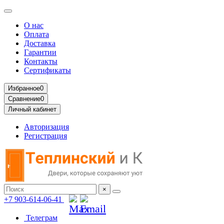
О нас
Оплата
Доставка
Гарантии
Контакты
Сертификаты
Избранное
0
Сравнение
0
Личный кабинет
Авторизация
Регистрация
×
+7 903-614-06-41
Телеграм