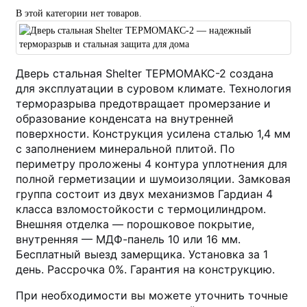
В этой категории нет товаров.
Дверь стальная Shelter ТЕРМОМАКС-2 создана
для эксплуатации в суровом климате. Технология
терморазрыва предотвращает промерзание и
образование конденсата на внутренней
поверхности. Конструкция усилена сталью 1,4 мм
с заполнением минеральной плитой. По
периметру проложены 4 контура уплотнения для
полной герметизации и шумоизоляции. Замковая
группа состоит из двух механизмов Гардиан 4
класса взломостойкости с термоцилиндром.
Внешняя отделка — порошковое покрытие,
внутренняя — МДФ-панель 10 или 16 мм.
Бесплатный выезд замерщика. Установка за 1
день. Рассрочка 0%. Гарантия на конструкцию.
При необходимости вы можете уточнить точные