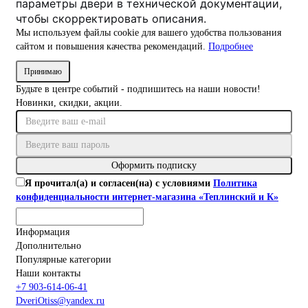
параметры двери в технической документации,
чтобы скорректировать описания.
Мы используем файлы cookie для вашего удобства пользования
сайтом и повышения качества рекомендаций.
Подробнее
Принимаю
Будьте в центре событий - подпишитесь на наши новости!
Новинки, скидки, акции.
Оформить подписку
Я прочитал(а) и согласен(на) с условиями
Политика
конфиденциальности интернет-магазина «Теплинский и К»
Информация
Дополнительно
Популярные категории
Наши контакты
+7 903-614-06-41
DveriOtiss@yandex.ru