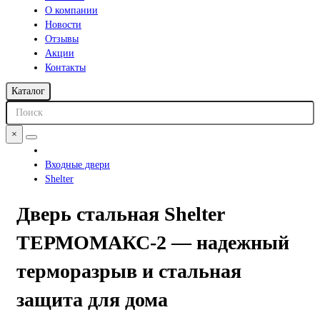
О компании
Новости
Отзывы
Акции
Контакты
Каталог
×
Входные двери
Shelter
Дверь стальная Shelter
ТЕРМОМАКС-2 — надежный
терморазрыв и стальная
защита для дома