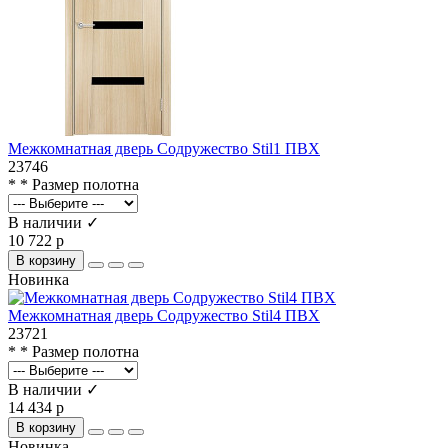
Межкомнатная дверь Содружество Stil1 ПВХ
23746
* * Размер полотна
В наличии ✓
10 722 р
В корзину
Новинка
Межкомнатная дверь Содружество Stil4 ПВХ
23721
* * Размер полотна
В наличии ✓
14 434 р
В корзину
Новинка