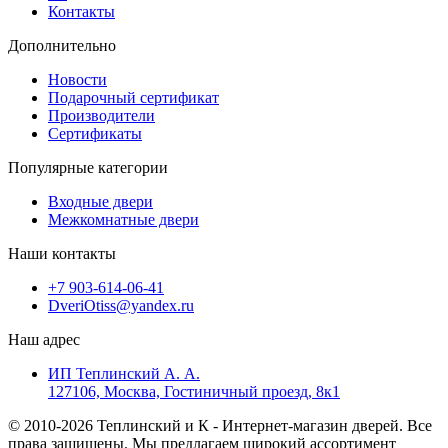
Контакты
Дополнительно
Новости
Подарочный сертификат
Производители
Сертификаты
Популярные категории
Входные двери
Межкомнатные двери
Наши контакты
+7 903-614-06-41
DveriOtiss@yandex.ru
Наш адрес
ИП Теплинский А. А.
127106, Москва, Гостиничный проезд, 8к1
© 2010-2026 Теплинский и К - Интернет-магазин дверей. Все
права защищены. Мы предлагаем широкий ассортимент