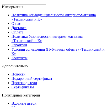
Информация
Политика конфиденциальности интернет-магазина
«Теплинский и К»
О нас
Доставка
Оплата
Политика безопасности интернет-магазина
«Теплинский и К»
Гарантии
Условия соглашения (Публичная оферта) «Теплинский и
К»
Контакты
Дополнительно
Новости
Подарочный сертификат
Производители
Сертификаты
Популярные категории
Входные двери