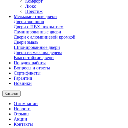
Комфорт
Люкс
Престиж
Межкомнатные двери
Двери экошпон
Двери с ПВХ покрытием
Ламинированные двери
Двери с алюминиевой кромкой
Двери эмаль
Шпонированные двери
Двери из массива дерева
Влагостойкие двери
Порядок работы
Вопросы и ответы
Сертификаты
Гарантии
Новинки
Каталог
О компании
Новости
Отзывы
Акции
Контакты