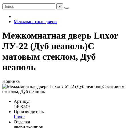
×
Межкомнатные двери
Межкомнатная дверь Luxor
ЛУ-22 (Дуб неаполь)С
матовым стеклом, Дуб
неаполь
Новинка
Артикул
1468749
Производитель
Luxor
Отделка
двери экошпон