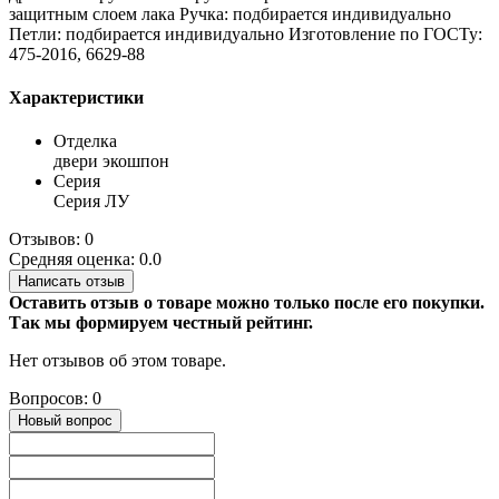
защитным слоем лака Ручка: подбирается индивидуально
Петли: подбирается индивидуально Изготовление по ГОСТу:
475-2016, 6629-88
Характеристики
Отделка
двери экошпон
Серия
Серия ЛУ
Отзывов: 0
Средняя оценка: 0.0
Написать отзыв
Оставить отзыв о товаре можно только после его покупки.
Так мы формируем честный рейтинг.
Нет отзывов об этом товаре.
Вопросов: 0
Новый вопрос