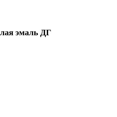
елая эмаль ДГ