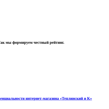
 Так мы формируем честный рейтинг.
енциальности интернет-магазина «Теплинский и К»