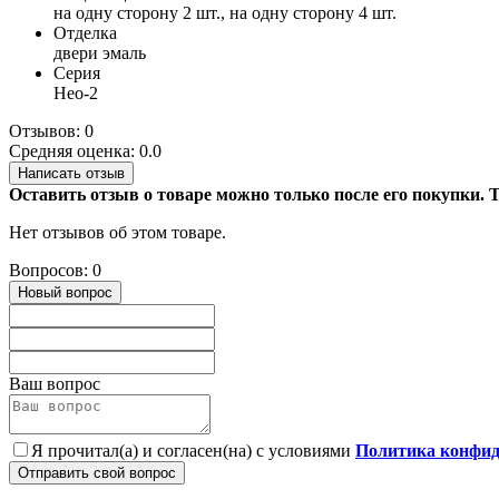
на одну сторону 2 шт., на одну сторону 4 шт.
Отделка
двери эмаль
Серия
Нео-2
Отзывов: 0
Средняя оценка: 0.0
Написать отзыв
Оставить отзыв о товаре можно только после его покупки.
Нет отзывов об этом товаре.
Вопросов: 0
Новый вопрос
Ваш вопрос
Я прочитал(а) и согласен(на) с условиями
Политика конфид
Отправить свой вопрос