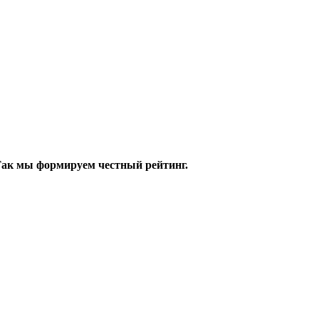
 Так мы формируем честный рейтинг.