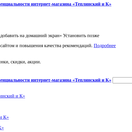
енциальности интернет-магазина «Теплинский и К»
«добавить на домашний экран»
Установить
позже
 сайтом и повышения качества рекомендаций.
Подробнее
нки, скидки, акции.
енциальности интернет-магазина «Теплинский и К»
инский и К»
и К»
К»