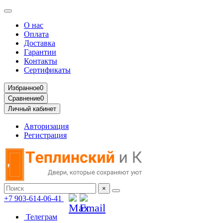
О нас
Оплата
Доставка
Гарантии
Контакты
Сертификаты
Избранное
0
Сравнение
0
Личный кабинет
Авторизация
Регистрация
×
+7 903-614-06-41
Телеграм