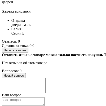
дверей.
Характеристики
Отделка
двери эмаль
Серия
Серия Б
Отзывов: 0
Средняя оценка: 0.0
Написать отзыв
Оставить отзыв о товаре можно только после его покупки.
Нет отзывов об этом товаре.
Вопросов: 0
Новый вопрос
Ваш вопрос