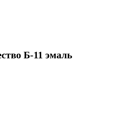
ство Б-11 эмаль