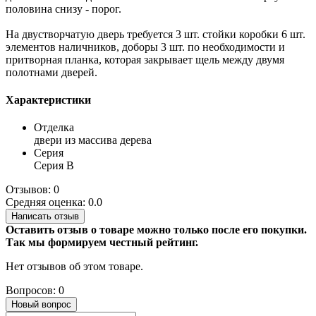
половина снизу - порог.
На двустворчатую дверь требуется 3 шт. стойки коробки 6 шт.
элементов наличников, доборы 3 шт. по необходимости и
притворная планка, которая закрывает щель между двумя
полотнами дверей.
Характеристики
Отделка
двери из массива дерева
Серия
Серия B
Отзывов: 0
Средняя оценка: 0.0
Написать отзыв
Оставить отзыв о товаре можно только после его покупки.
Так мы формируем честный рейтинг.
Нет отзывов об этом товаре.
Вопросов: 0
Новый вопрос