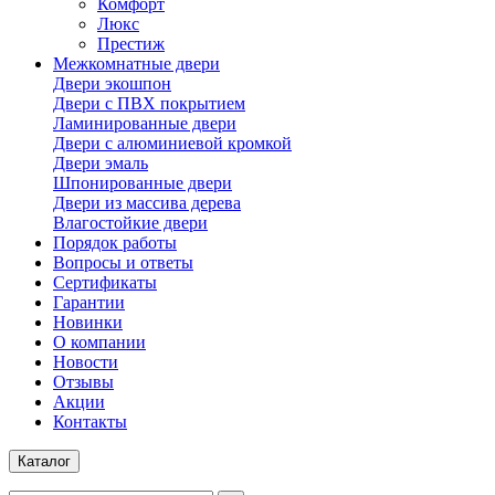
Комфорт
Люкс
Престиж
Межкомнатные двери
Двери экошпон
Двери с ПВХ покрытием
Ламинированные двери
Двери с алюминиевой кромкой
Двери эмаль
Шпонированные двери
Двери из массива дерева
Влагостойкие двери
Порядок работы
Вопросы и ответы
Сертификаты
Гарантии
Новинки
О компании
Новости
Отзывы
Акции
Контакты
Каталог