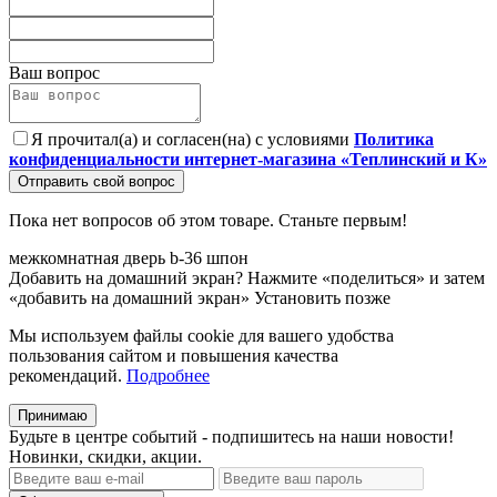
Ваш вопрос
Я прочитал(а) и согласен(на) с условиями
Политика
конфиденциальности интернет-магазина «Теплинский и К»
Отправить свой вопрос
Пока нет вопросов об этом товаре. Станьте первым!
межкомнатная
дверь
b-36
шпон
Добавить на домашний экран?
Нажмите «поделиться» и затем
«добавить на домашний экран»
Установить
позже
Мы используем файлы cookie для вашего удобства
пользования сайтом и повышения качества
рекомендаций.
Подробнее
Принимаю
Будьте в центре событий - подпишитесь на наши новости!
Новинки, скидки, акции.