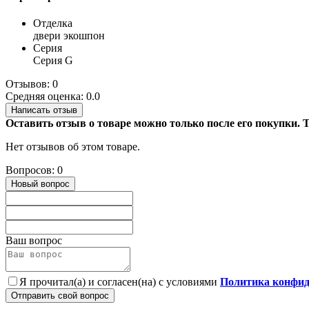
Отделка
двери экошпон
Серия
Серия G
Отзывов: 0
Средняя оценка: 0.0
Написать отзыв
Оставить отзыв о товаре можно только после его покупки.
Нет отзывов об этом товаре.
Вопросов: 0
Новый вопрос
Ваш вопрос
Я прочитал(а) и согласен(на) с условиями
Политика конфид
Отправить свой вопрос