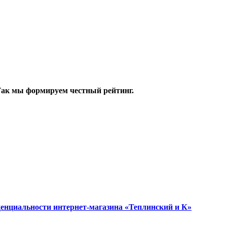
 Так мы формируем честный рейтинг.
енциальности интернет-магазина «Теплинский и К»