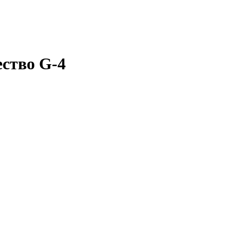
ство G-4