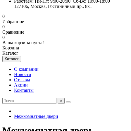
Работаем: Пн-Пт: 9:00-20:00, Сб-Вс: 10:00-18:00
127106, Москва, Гостиничный пр., 8к1
0
Избранное
0
Сравнение
0
Ваша корзина пуста!
Корзина
Каталог
Каталог
О компании
Новости
Отзывы
Акции
Контакты
×
Межкомнатные двери
Межкомнатная дверь