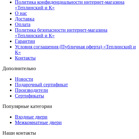
Политика конфиденциальности интернет-магазина
«Теплинский и К»
О нас
Доставка
Оплата
Политика безопасности интернет-магазина
«Теплинский и К»
Гарантии
Условия соглашения (Публичная оферта) «Теплинский и
К»
Контакты
Дополнительно
Новости
Подарочный сертификат
Производители
Сертификаты
Популярные категории
Входные двери
Межкомнатные двери
Наши контакты