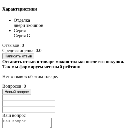
Характеристики
Отделка
двери экошпон
Серия
Серия G
Отзывов: 0
Средняя оценка: 0.0
Написать отзыв
Оставить отзыв о товаре можно только после его покупки.
Так мы формируем честный рейтинг.
Нет отзывов об этом товаре.
Вопросов: 0
Новый вопрос
Ваш вопрос