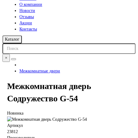
О компании
Новости
Отзывы
Акции
Контакты
Каталог
×
Межкомнатные двери
Межкомнатная дверь
Содружество G-54
Новинка
Артикул
23812
Производитель