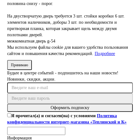
половина снизу - порог.
На двустворчатую дверь требуется 3 шт. стойки коробки 6 шт.
элементов наличников, доборы 3 шт. по необходимости и
притворная планка, которая закрывает щель между двумя
полотнами дверей.
межкомнатная
дверь
g-54
Мы используем файлы cookie для вашего удобства пользования
сайтом и повышения качества рекомендаций.
Подробнее
Принимаю
Будьте в центре событий - подпишитесь на наши новости!
Новинки, скидки, акции.
Оформить подписку
Я прочитал(а) и согласен(на) с условиями
Политика
конфиденциальности интернет-магазина «Теплинский и К»
Информация