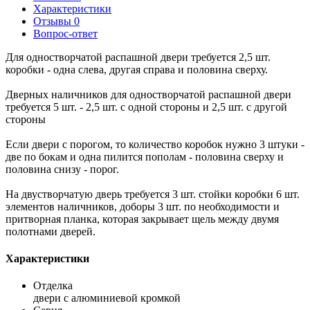
Характеристики
Отзывы
0
Вопрос-ответ
Для одностворчатой распашной двери требуется 2,5 шт.
коробки - одна слева, другая справа и половина сверху.
Дверных наличников для одностворчатой распашной двери
требуется 5 шт. - 2,5 шт. с одной стороны и 2,5 шт. с другой
стороны
Если двери с порогом, то количество коробок нужно 3 штуки -
две по бокам и одна пилится пополам - половина сверху и
половина снизу - порог.
На двустворчатую дверь требуется 3 шт. стойки коробки 6 шт.
элементов наличников, доборы 3 шт. по необходимости и
притворная планка, которая закрывает щель между двумя
полотнами дверей.
Характеристики
Отделка
двери с алюминиевой кромкой