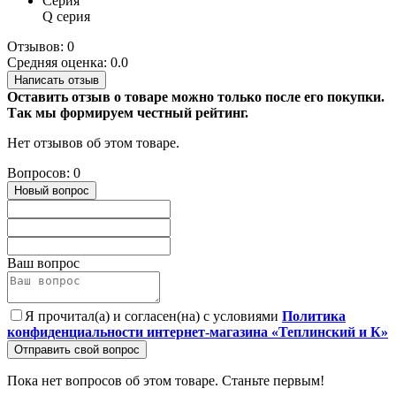
Серия
Q серия
Отзывов: 0
Средняя оценка: 0.0
Написать отзыв
Оставить отзыв о товаре можно только после его покупки.
Так мы формируем честный рейтинг.
Нет отзывов об этом товаре.
Вопросов: 0
Новый вопрос
Ваш вопрос
Я прочитал(а) и согласен(на) с условиями
Политика
конфиденциальности интернет-магазина «Теплинский и К»
Отправить свой вопрос
Пока нет вопросов об этом товаре. Станьте первым!