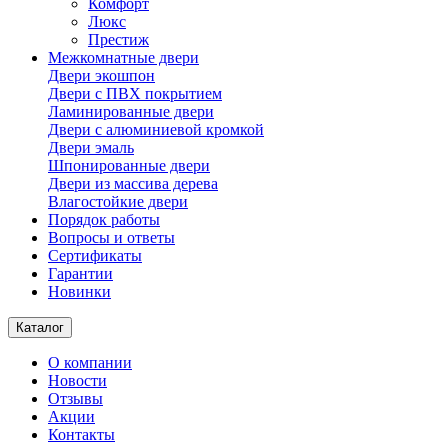
Комфорт
Люкс
Престиж
Межкомнатные двери
Двери экошпон
Двери с ПВХ покрытием
Ламинированные двери
Двери с алюминиевой кромкой
Двери эмаль
Шпонированные двери
Двери из массива дерева
Влагостойкие двери
Порядок работы
Вопросы и ответы
Сертификаты
Гарантии
Новинки
Каталог
О компании
Новости
Отзывы
Акции
Контакты