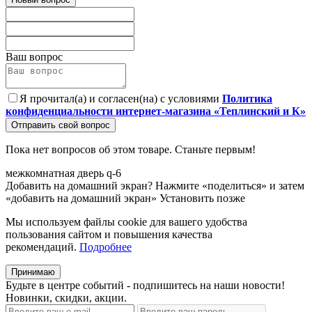
Ваш вопрос
Я прочитал(а) и согласен(на) с условиями
Политика
конфиденциальности интернет-магазина «Теплинский и К»
Отправить свой вопрос
Пока нет вопросов об этом товаре. Станьте первым!
межкомнатная
дверь
q-6
Добавить на домашний экран?
Нажмите «поделиться» и затем
«добавить на домашний экран»
Установить
позже
Мы используем файлы cookie для вашего удобства
пользования сайтом и повышения качества
рекомендаций.
Подробнее
Принимаю
Будьте в центре событий - подпишитесь на наши новости!
Новинки, скидки, акции.