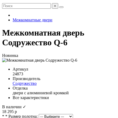
×
Межкомнатные двери
Межкомнатная дверь
Содружество Q-6
Новинка
Артикул
24873
Производитель
Содружество
Отделка
двери с алюминиевой кромкой
Все характеристики
В наличии ✓
18 295 р
* * Размер полотна: