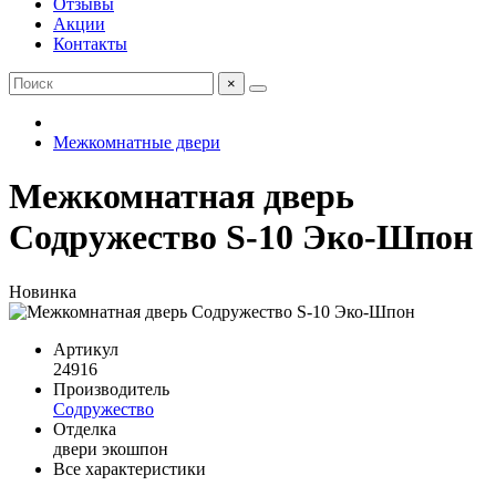
Отзывы
Акции
Контакты
×
Межкомнатные двери
Межкомнатная дверь
Содружество S-10 Эко-Шпон
Новинка
Артикул
24916
Производитель
Содружество
Отделка
двери экошпон
Все характеристики