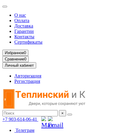
О нас
Оплата
Доставка
Гарантии
Контакты
Сертификаты
Избранное
0
Сравнение
0
Личный кабинет
Авторизация
Регистрация
×
+7 903-614-06-41
Телеграм