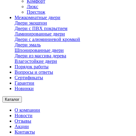
Комфорт
Люкс
Престиж
Межкомнатные двери
Двери экошпон
Двери с ПВХ покрытием
Ламинированные двери
Двери с алюминиевой кромкой
Двери эмаль
Шпонированные двери
Двери из массива дерева
Влагостойкие двери
Порядок работы
Вопросы и ответы
Сертификаты
Гарантии
Новинки
Каталог
О компании
Новости
Отзывы
Акции
Контакты