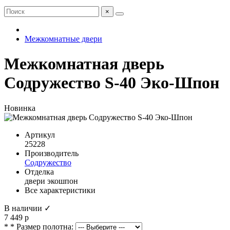
×
Межкомнатные двери
Межкомнатная дверь
Содружество S-40 Эко-Шпон
Новинка
Артикул
25228
Производитель
Содружество
Отделка
двери экошпон
Все характеристики
В наличии ✓
7 449 р
* * Размер полотна: