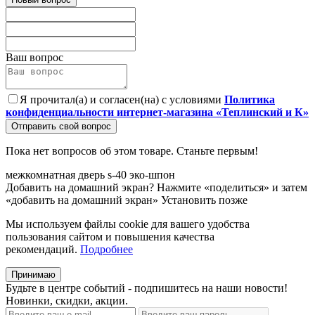
Ваш вопрос
Я прочитал(а) и согласен(на) с условиями
Политика
конфиденциальности интернет-магазина «Теплинский и К»
Отправить свой вопрос
Пока нет вопросов об этом товаре. Станьте первым!
межкомнатная
дверь
s-40
эко-шпон
Добавить на домашний экран?
Нажмите «поделиться» и затем
«добавить на домашний экран»
Установить
позже
Мы используем файлы cookie для вашего удобства
пользования сайтом и повышения качества
рекомендаций.
Подробнее
Принимаю
Будьте в центре событий - подпишитесь на наши новости!
Новинки, скидки, акции.