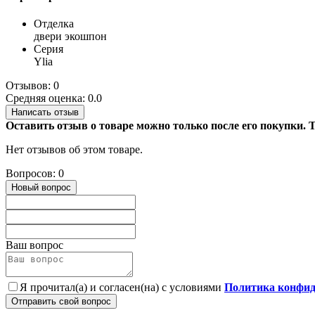
Отделка
двери экошпон
Серия
Ylia
Отзывов: 0
Средняя оценка: 0.0
Написать отзыв
Оставить отзыв о товаре можно только после его покупки.
Нет отзывов об этом товаре.
Вопросов: 0
Новый вопрос
Ваш вопрос
Я прочитал(а) и согласен(на) с условиями
Политика конфид
Отправить свой вопрос