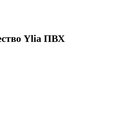
ство Ylia ПВХ