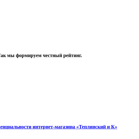
 Так мы формируем честный рейтинг.
енциальности интернет-магазина «Теплинский и К»