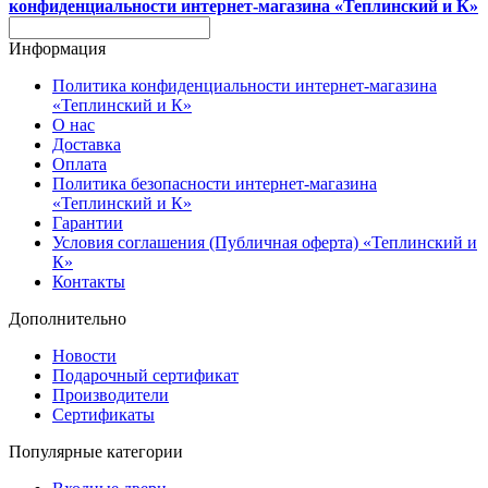
конфиденциальности интернет-магазина «Теплинский и К»
Информация
Политика конфиденциальности интернет-магазина
«Теплинский и К»
О нас
Доставка
Оплата
Политика безопасности интернет-магазина
«Теплинский и К»
Гарантии
Условия соглашения (Публичная оферта) «Теплинский и
К»
Контакты
Дополнительно
Новости
Подарочный сертификат
Производители
Сертификаты
Популярные категории