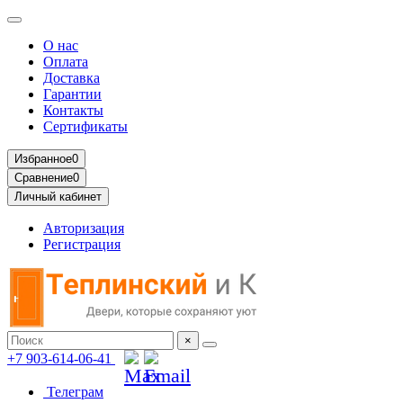
О нас
Оплата
Доставка
Гарантии
Контакты
Сертификаты
Избранное
0
Сравнение
0
Личный кабинет
Авторизация
Регистрация
×
+7 903-614-06-41
Телеграм