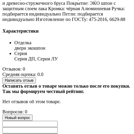
и древесно-стружечного бруса Покрытие: ЭКО шпон с
защитным слоем лака Кромка: чёрная Алюминиевая Ручка:
подбирается индивидуально Петли: подбирается
индивидуально Изготовление по ГОСТу: 475-2016, 6629-88
Характеристики
Отделка
двери экошпон
Серия
Серия ДП, Серия ЛУ
Отзывов: 0
Средняя оценка: 0.0
Написать отзыв
Оставить отзыв о товаре можно только после его покупки.
Так мы формируем честный рейтинг.
Нет отзывов об этом товаре.
Вопросов: 0
Новый вопрос