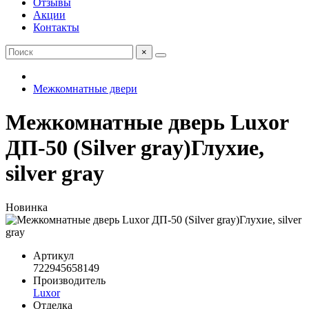
Отзывы
Акции
Контакты
×
Межкомнатные двери
Межкомнатные дверь Luxor
ДП-50 (Silver gray)Глухие,
silver gray
Новинка
Артикул
722945658149
Производитель
Luxor
Отделка