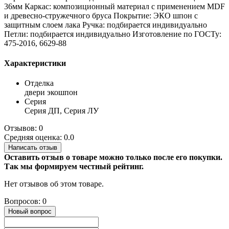
36мм Каркас: композиционный материал с применением MDF
и древесно-стружечного бруса Покрытие: ЭКО шпон с
защитным слоем лака Ручка: подбирается индивидуально
Петли: подбирается индивидуально Изготовление по ГОСТу:
475-2016, 6629-88
Характеристики
Отделка
двери экошпон
Серия
Серия ДП, Серия ЛУ
Отзывов: 0
Средняя оценка: 0.0
Написать отзыв
Оставить отзыв о товаре можно только после его покупки.
Так мы формируем честный рейтинг.
Нет отзывов об этом товаре.
Вопросов: 0
Новый вопрос