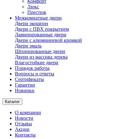
Комфорт
Люкс
Престиж
Межкомнатные двери
Двери экошпон
Двери с ПВХ покрытием
Ламинированные двери
Двери с алюминиевой кромкой
Двери эмаль
Шпонированные двери
Двери из массива дерева
Влагостойкие двери
Порядок работы
Вопросы и ответы
Сертификаты
Гарантии
Новинки
Каталог
О компании
Новости
Отзывы
Акции
Контакты