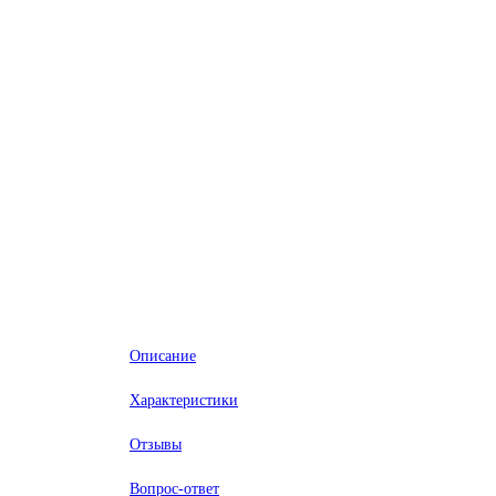
Описание
Характеристики
Отзывы
Вопрос-ответ