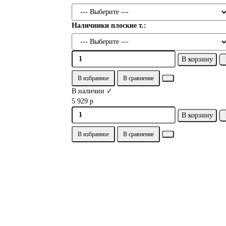
Наличники плоские т.:
В корзину
В избранное
В сравнение
В наличии ✓
5 929 р
В корзину
В избранное
В сравнение