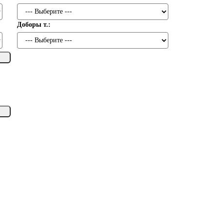
Доборы т.: