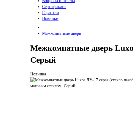
Вопросы и ответы
Сертификаты
Гарантии
Новинки
Межкомнатные двери
Межкомнатные дверь Luxor
Серый
Новинка