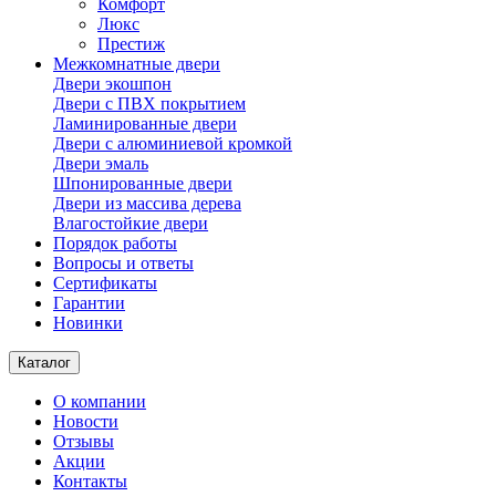
Комфорт
Люкс
Престиж
Межкомнатные двери
Двери экошпон
Двери с ПВХ покрытием
Ламинированные двери
Двери с алюминиевой кромкой
Двери эмаль
Шпонированные двери
Двери из массива дерева
Влагостойкие двери
Порядок работы
Вопросы и ответы
Сертификаты
Гарантии
Новинки
Каталог
О компании
Новости
Отзывы
Акции
Контакты