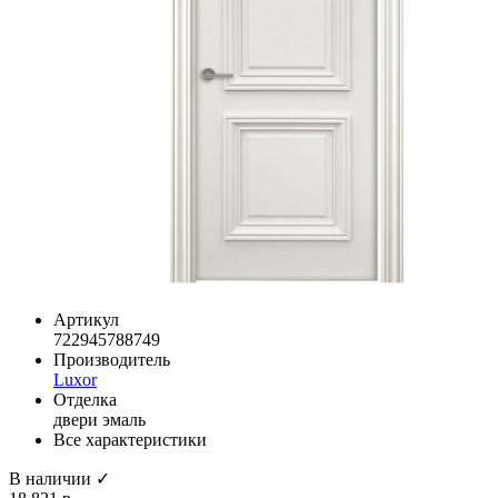
Артикул
722945788749
Производитель
Luxor
Отделка
двери эмаль
Все характеристики
В наличии ✓