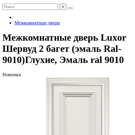
×
Межкомнатные двери
Межкомнатные дверь Luxor
Шервуд 2 багет (эмаль Ral-
9010)Глухие, Эмаль ral 9010
Новинка