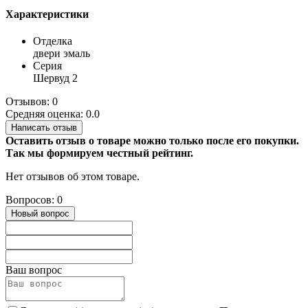
Характеристики
Отделка
двери эмаль
Серия
Шервуд 2
Отзывов: 0
Средняя оценка: 0.0
Написать отзыв
Оставить отзыв о товаре можно только после его покупки.
Так мы формируем честный рейтинг.
Нет отзывов об этом товаре.
Вопросов: 0
Новый вопрос
Ваш вопрос