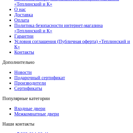
«Теплинский и К»
О нас
Доставка
Оплата
Политика безопасности интернет-магазина
«Теплинский и К»
Гарантии
Условия соглашения (Публичная оферта) «Теплинский и
К»
Контакты
Дополнительно
Новости
Подарочный сертификат
Производители
Сертификаты
Популярные категории
Входные двери
Межкомнатные двери
Наши контакты