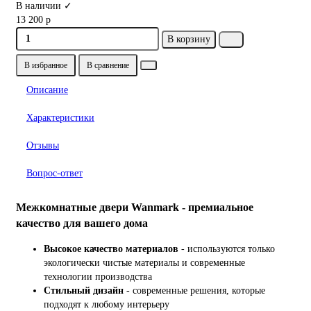
В наличии ✓
13 200 р
В корзину
В избранное
В сравнение
Описание
Характеристики
Отзывы
Вопрос-ответ
Межкомнатные двери Wanmark - премиальное
качество для вашего дома
Высокое качество материалов
- используются только
экологически чистые материалы и современные
технологии производства
Стильный дизайн
- современные решения, которые
подходят к любому интерьеру