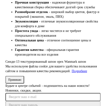
Прочная конструкция
- надежная фурнитура и
качественная сборка обеспечивают долгий срок службы
Разнообразие отделок
- широкий выбор цветов, фактур и
покрытий (экошпон, эмаль, ПВХ)
Звукоизоляция
- отличные звукоизоляционные свойства
для комфорта в доме
Простота ухода
- легко чистятся и не требуют
специального обслуживания
Оптимальная цена
- отличное соотношение цены и
качества
Гарантия качества
- официальная гарантия
производителя на все изделия
Синди-13
текстурированный шпон
орех
Wanmark
шпон
Мы используем файлы cookie для вашего удобства пользования
сайтом и повышения качества рекомендаций.
Подробнее
Принимаю
Будьте в центре событий - подпишитесь на наши новости!
Новинки, скидки, акции.