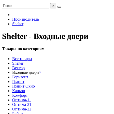
×
Производитель
Shelter
Shelter - Входные двери
Товары по категориям
Все товары
Shelter
Вектор
Входные двери
×
Горизонт
Гранит
Гранит Окно
Каньон
Комфорт
Оптима-11
Оптима-21
Оптима-22
Рубеж