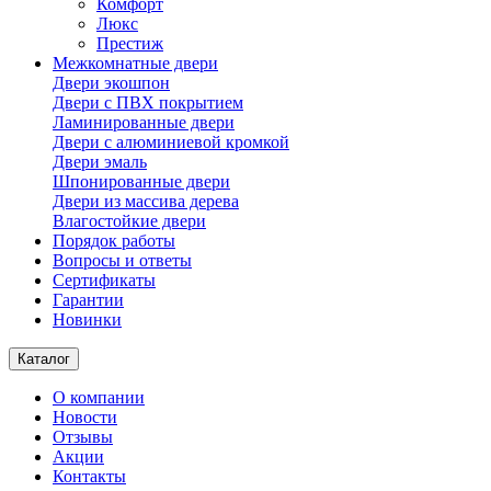
Комфорт
Люкс
Престиж
Межкомнатные двери
Двери экошпон
Двери с ПВХ покрытием
Ламинированные двери
Двери с алюминиевой кромкой
Двери эмаль
Шпонированные двери
Двери из массива дерева
Влагостойкие двери
Порядок работы
Вопросы и ответы
Сертификаты
Гарантии
Новинки
Каталог
О компании
Новости
Отзывы
Акции
Контакты