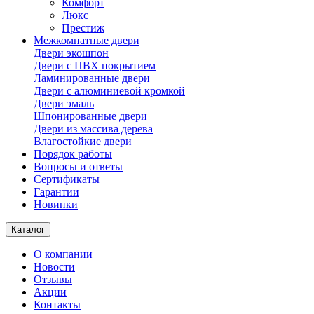
Комфорт
Люкс
Престиж
Межкомнатные двери
Двери экошпон
Двери с ПВХ покрытием
Ламинированные двери
Двери с алюминиевой кромкой
Двери эмаль
Шпонированные двери
Двери из массива дерева
Влагостойкие двери
Порядок работы
Вопросы и ответы
Сертификаты
Гарантии
Новинки
Каталог
О компании
Новости
Отзывы
Акции
Контакты