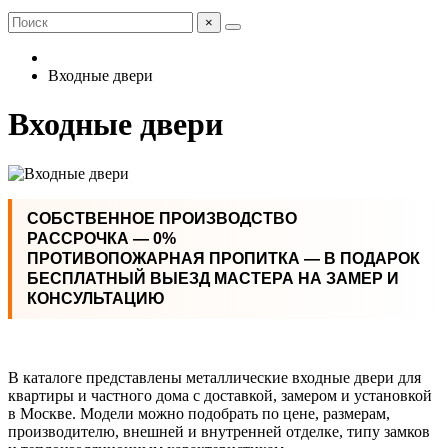
×
Входные двери
Входные двери
СОБСТВЕННОЕ ПРОИЗВОДСТВО
РАССРОЧКА — 0%
ПРОТИВОПОЖАРНАЯ ПРОПИТКА — В ПОДАРОК
БЕСПЛАТНЫЙ ВЫЕЗД МАСТЕРА НА ЗАМЕР И
КОНСУЛЬТАЦИЮ
В каталоге представлены металлические входные двери для
квартиры и частного дома с доставкой, замером и установкой
в Москве. Модели можно подобрать по цене, размерам,
производителю, внешней и внутренней отделке, типу замков