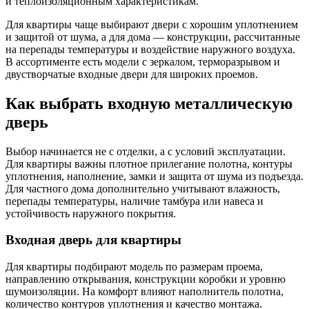
и теплоизоляционным характеристикам.
Для квартиры чаще выбирают двери с хорошим уплотнением
и защитой от шума, а для дома — конструкции, рассчитанные
на перепады температуры и воздействие наружного воздуха.
В ассортименте есть модели с зеркалом, терморазрывом и
двустворчатые входные двери для широких проемов.
Как выбрать входную металлическую
дверь
Выбор начинается не с отделки, а с условий эксплуатации.
Для квартиры важны плотное прилегание полотна, контуры
уплотнения, наполнение, замки и защита от шума из подъезда.
Для частного дома дополнительно учитывают влажность,
перепады температуры, наличие тамбура или навеса и
устойчивость наружного покрытия.
Входная дверь для квартиры
Для квартиры подбирают модель по размерам проема,
направлению открывания, конструкции коробки и уровню
шумоизоляции. На комфорт влияют наполнитель полотна,
количество контуров уплотнения и качество монтажа.