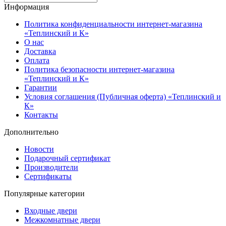
Информация
Политика конфиденциальности интернет-магазина
«Теплинский и К»
О нас
Доставка
Оплата
Политика безопасности интернет-магазина
«Теплинский и К»
Гарантии
Условия соглашения (Публичная оферта) «Теплинский и
К»
Контакты
Дополнительно
Новости
Подарочный сертификат
Производители
Сертификаты
Популярные категории
Входные двери
Межкомнатные двери