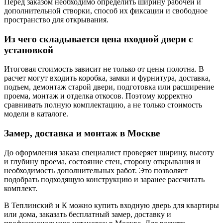
Перед заказом необходимо определить ширину рабочей и
дополнительной створки, способ их фиксации и свободное
пространство для открывания.
Из чего складывается цена входной двери с
установкой
Итоговая стоимость зависит не только от цены полотна. В
расчет могут входить коробка, замки и фурнитура, доставка,
подъем, демонтаж старой двери, подготовка или расширение
проема, монтаж и отделка откосов. Поэтому корректно
сравнивать полную комплектацию, а не только стоимость
модели в каталоге.
Замер, доставка и монтаж в Москве
До оформления заказа специалист проверяет ширину, высоту
и глубину проема, состояние стен, сторону открывания и
необходимость дополнительных работ. Это позволяет
подобрать подходящую конструкцию и заранее рассчитать
комплект.
В Теплинский и К можно купить входную дверь для квартиры
или дома, заказать бесплатный замер, доставку и