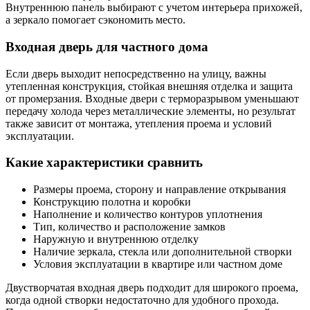
Внутреннюю панель выбирают с учетом интерьера прихожей,
а зеркало помогает сэкономить место.
Входная дверь для частного дома
Если дверь выходит непосредственно на улицу, важны
утепленная конструкция, стойкая внешняя отделка и защита
от промерзания. Входные двери с терморазрывом уменьшают
передачу холода через металлические элементы, но результат
также зависит от монтажа, утепления проема и условий
эксплуатации.
Какие характеристики сравнить
Размеры проема, сторону и направление открывания
Конструкцию полотна и коробки
Наполнение и количество контуров уплотнения
Тип, количество и расположение замков
Наружную и внутреннюю отделку
Наличие зеркала, стекла или дополнительной створки
Условия эксплуатации в квартире или частном доме
Двустворчатая входная дверь подходит для широкого проема,
когда одной створки недостаточно для удобного прохода.