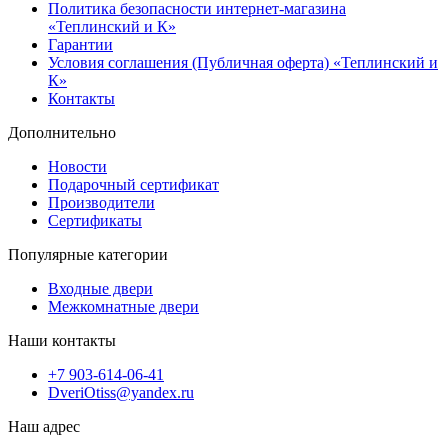
Политика безопасности интернет-магазина
«Теплинский и К»
Гарантии
Условия соглашения (Публичная оферта) «Теплинский и
К»
Контакты
Дополнительно
Новости
Подарочный сертификат
Производители
Сертификаты
Популярные категории
Входные двери
Межкомнатные двери
Наши контакты
+7 903-614-06-41
DveriOtiss@yandex.ru
Наш адрес