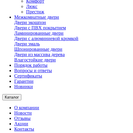
Комфорт
Люкс
Престиж
Межкомнатные двери
Двери экошпон
Двери с ПВХ покрытием
Ламинированные двери
Двери с алюминиевой кромкой
Двери эмаль
Шпонированные двери
Двери из массива дерева
Влагостойкие двери
Порядок работы
Вопросы и ответы
Сертификаты
Гарантии
Новинки
Каталог
О компании
Новости
Отзывы
Акции
Контакты