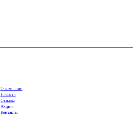
О компании
Новости
Отзывы
Акции
Контакты