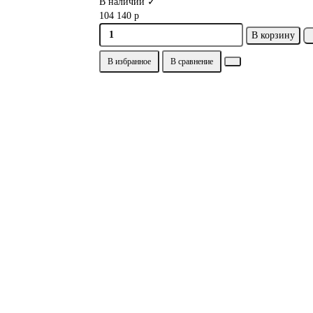
В наличии ✓
104 140 р
В корзину
В избранное
В сравнение