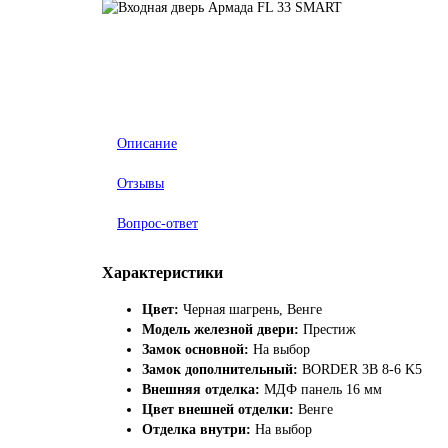
Описание
Отзывы
Вопрос-ответ
Характеристики
Цвет:
Черная шагрень, Венге
Модель железной двери:
Престиж
Замок основной:
На выбор
Замок дополнительный:
BORDER 3B 8-6 K5
Внешняя отделка:
МДФ панель 16 мм
Цвет внешней отделки:
Венге
Отделка внутри:
На выбор