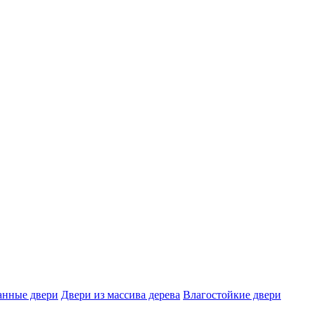
нные двери
Двери из массива дерева
Влагостойкие двери