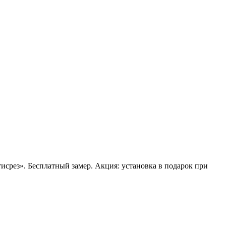
срез». Бесплатный замер. Акция: установка в подарок при