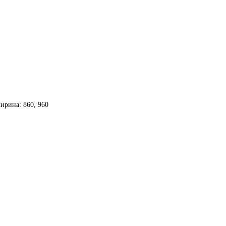
ирина: 860, 960