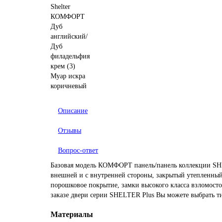
Описание
Отзывы
Вопрос-ответ
Базовая модель КОМФОРТ панель/панель коллекции SHE
внешней и с внутренней стороны, закрытый утепленный
порошковое покрытие, замки высокого класса взломосто
заказе двери серии SHELTER Plus Вы можете выбрать 
Материалы