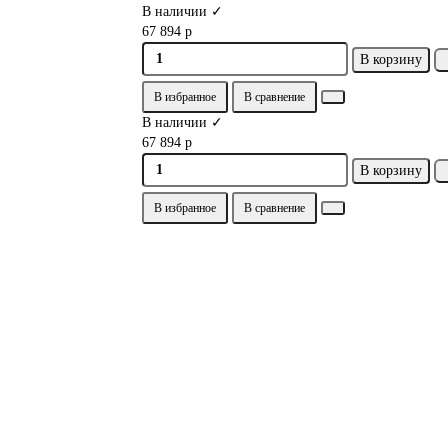
В наличии ✓
67 894 р
В корзину
В избранное
В сравнение
В наличии ✓
67 894 р
В корзину
В избранное
В сравнение