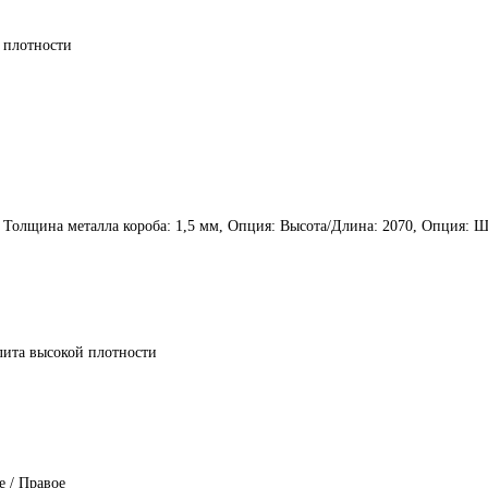
 плотности
, Толщина металла короба: 1,5 мм, Опция: Высота/Длина: 2070, Опция: Ш
ита высокой плотности
 / Правое