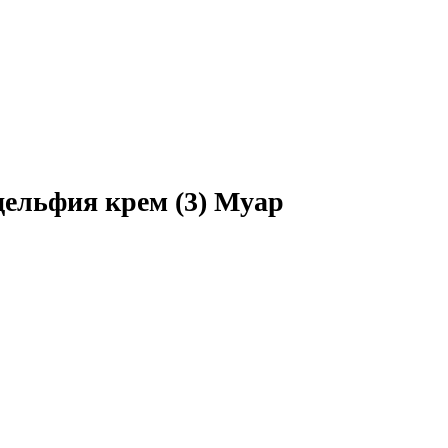
ельфия крем (3) Муар