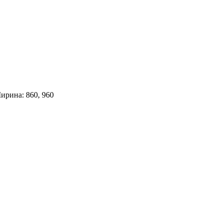
ирина: 860, 960