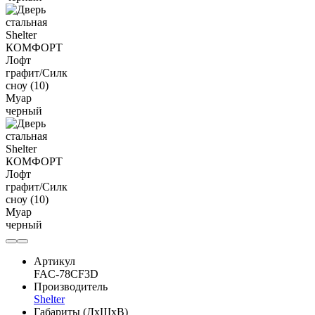
Артикул
FAC-78CF3D
Производитель
Shelter
Габариты (ДхШхВ)