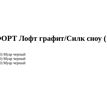
ФОРТ Лофт графит/Силк сноу 