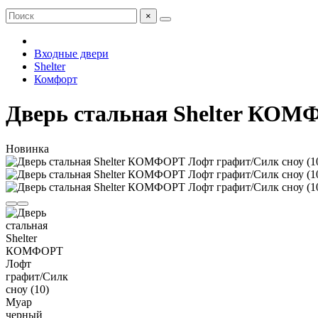
×
Входные двери
Shelter
Комфорт
Дверь стальная Shelter КОМ
Новинка