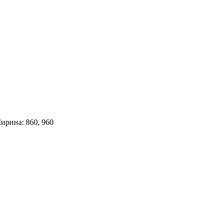
ирина: 860, 960