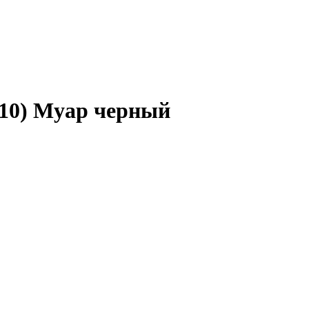
(10) Муар черный