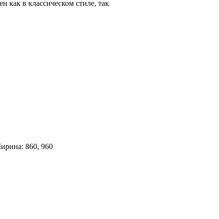
 как в классическом стиле, так
ирина: 860, 960