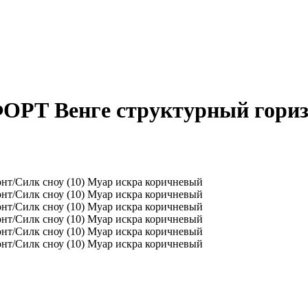
ОРТ Венге структурный гориз