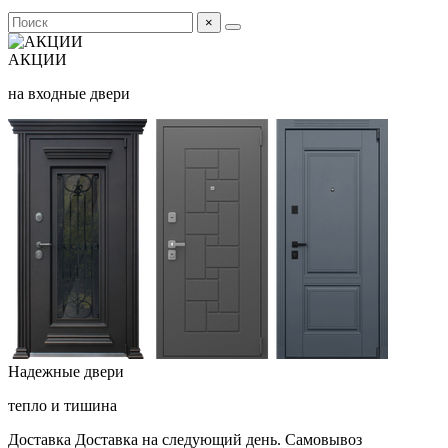
×
АКЦИИ
на входные двери
Надежные двери
тепло и тишина
Доставка
Доставка на следующий день. Самовывоз