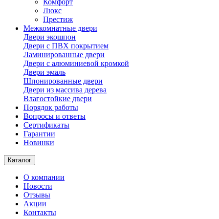
Комфорт
Люкс
Престиж
Межкомнатные двери
Двери экошпон
Двери с ПВХ покрытием
Ламинированные двери
Двери с алюминиевой кромкой
Двери эмаль
Шпонированные двери
Двери из массива дерева
Влагостойкие двери
Порядок работы
Вопросы и ответы
Сертификаты
Гарантии
Новинки
Каталог
О компании
Новости
Отзывы
Акции
Контакты