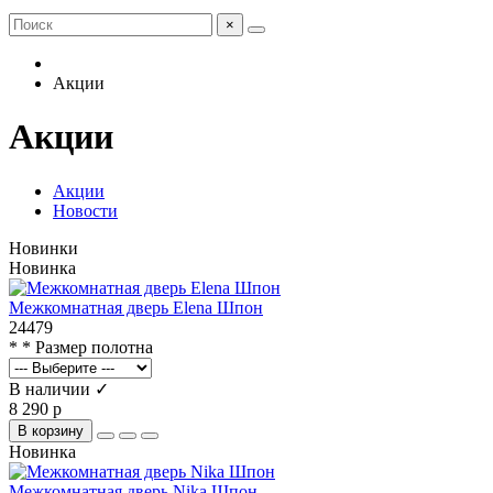
×
Акции
Акции
Акции
Новости
Новинки
Новинка
Межкомнатная дверь Elena Шпон
24479
* * Размер полотна
В наличии ✓
8 290 р
В корзину
Новинка
Межкомнатная дверь Nika Шпон