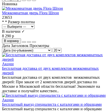
Новинка
Межкомнатная дверь Flora Шпон
23653
* * Размер полотна
В наличии ✓
8 290 р
В корзину
Дата
Заголовок
Просмотры
Акции
Бесплатная доставка от двух комплектов межкомнатных
дверей
Бесплатная доставка от двух комплектов межкомнатных
дверей: При заказе от 2 комплектов дверей доставка по
Москве и Московской области бесплатная! Экономьте на
доставке и получайте качествен..
Акции
Бесплатный выезд специалиста с каталогами и образцами
Бесплатный выезд специалиста с каталогами и образцами