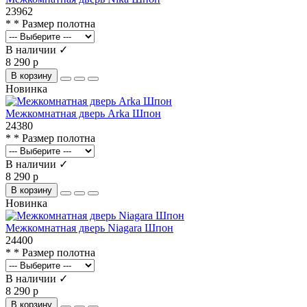
23962
* * Размер полотна
В наличии ✓
8 290 р
В корзину
Новинка
Межкомнатная дверь Arka Шпон
24380
* * Размер полотна
В наличии ✓
8 290 р
В корзину
Новинка
Межкомнатная дверь Niagara Шпон
24400
* * Размер полотна
В наличии ✓
8 290 р
В корзину