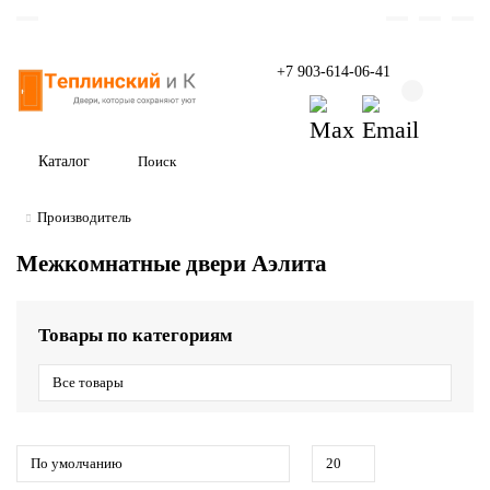
+7 903-614-06-41
Каталог
Производитель
Межкомнатные двери Аэлита
Товары по категориям