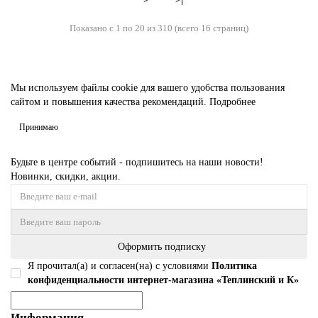
Показано с 1 по 20 из 310 (всего 16 страниц)
Мы используем файлы cookie для вашего удобства пользования
сайтом и повышения качества рекомендаций.
Подробнее
Принимаю
Будьте в центре событий - подпишитесь на наши новости!
Новинки, скидки, акции.
Оформить подписку
Я прочитал(а) и согласен(на) с условиями
Политика
конфиденциальности интернет-магазина «Теплинский и К»
Информация