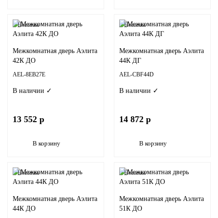
Новинка
Новинка
Межкомнатная дверь Аэлита
Межкомнатная дверь Аэлита
42К ДО
44К ДГ
AEL-8EB27E
AEL-CBF44D
В наличии ✓
В наличии ✓
13 552 р
14 872 р
В корзину
В корзину
Новинка
Новинка
Межкомнатная дверь Аэлита
Межкомнатная дверь Аэлита
44К ДО
51К ДО