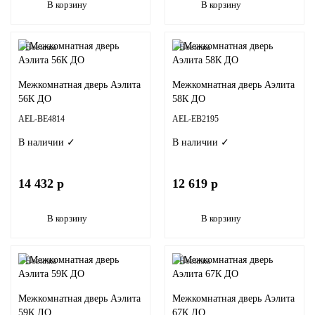
В корзину
В корзину
Новинка
Новинка
Межкомнатная дверь Аэлита
Межкомнатная дверь Аэлита
56К ДО
58К ДО
AEL-BE4814
AEL-EB2195
В наличии ✓
В наличии ✓
14 432 р
12 619 р
В корзину
В корзину
Новинка
Новинка
Межкомнатная дверь Аэлита
Межкомнатная дверь Аэлита
59К ДО
67К ДО