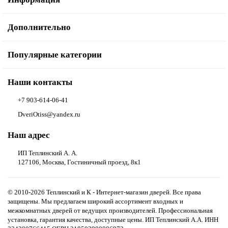
Дополнительно
Популярные категории
Наши контакты
+7 903-614-06-41
DveriOtiss@yandex.ru
Наш адрес
ИП Теплинский А. А.
127106, Москва, Гостиничный проезд, 8к1
© 2010-2026 Теплинский и К - Интернет-магазин дверей. Все права
защищены. Мы предлагаем широкий ассортимент входных и
межкомнатных дверей от ведущих производителей. Профессиональная
установка, гарантия качества, доступные цены. ИП Теплинский А.А. ИНН