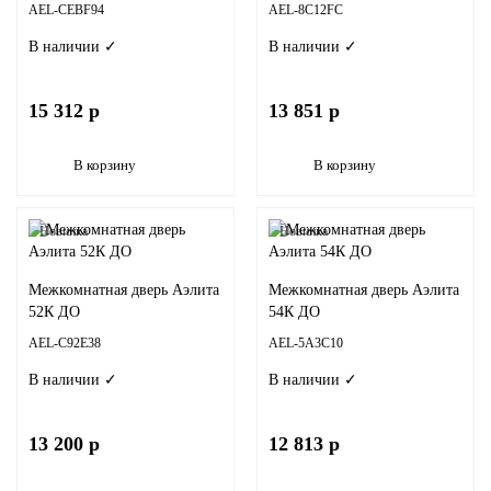
AEL-CEBF94
AEL-8C12FC
В наличии ✓
В наличии ✓
15 312 р
13 851 р
В корзину
В корзину
Новинка
Новинка
Межкомнатная дверь Аэлита
Межкомнатная дверь Аэлита
52К ДО
54К ДО
AEL-C92E38
AEL-5A3C10
В наличии ✓
В наличии ✓
13 200 р
12 813 р