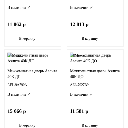
В наличии ✓
В наличии ✓
11 862 р
12 813 р
В корзину
В корзину
Новинка
Новинка
Межкомнатная дверь Аэлита
Межкомнатная дверь Аэлита
40К ДГ
40К ДО
AEL-9A790A
AEL-7027B9
В наличии ✓
В наличии ✓
15 066 р
11 581 р
В корзину
В корзину