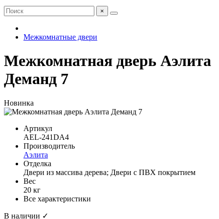
×
Межкомнатные двери
Межкомнатная дверь Аэлита
Деманд 7
Новинка
Артикул
AEL-241DA4
Производитель
Аэлита
Отделка
Двери из массива дерева; Двери с ПВХ покрытием
Вес
20 кг
Все характеристики
В наличии ✓