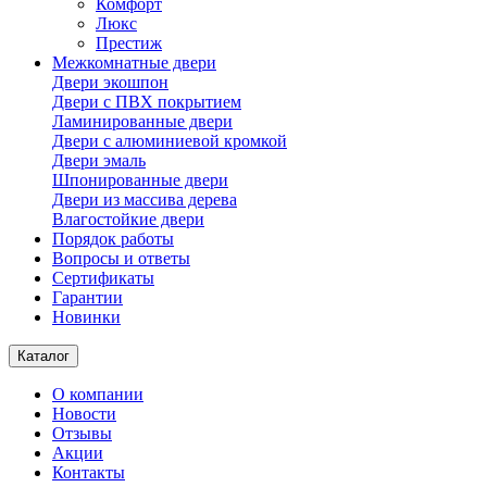
Комфорт
Люкс
Престиж
Межкомнатные двери
Двери экошпон
Двери с ПВХ покрытием
Ламинированные двери
Двери с алюминиевой кромкой
Двери эмаль
Шпонированные двери
Двери из массива дерева
Влагостойкие двери
Порядок работы
Вопросы и ответы
Сертификаты
Гарантии
Новинки
Каталог
О компании
Новости
Отзывы
Акции
Контакты