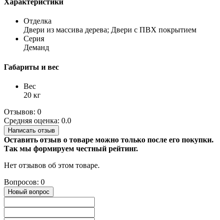
Характеристики
Отделка
Двери из массива дерева; Двери с ПВХ покрытием
Серия
Деманд
Габариты и вес
Вес
20 кг
Отзывов: 0
Средняя оценка: 0.0
Написать отзыв
Оставить отзыв о товаре можно только после его покупки.
Так мы формируем честный рейтинг.
Нет отзывов об этом товаре.
Вопросов: 0
Новый вопрос