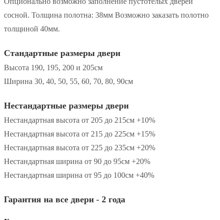
Опционально возможно заполнение пустотелых дверей
сосной. Толщина полотна: 38мм Возможно заказать полотно
толщиной 40мм.
Стандартные размеры двери
Высота 190, 195, 200 и 205см
Ширина 30, 40, 50, 55, 60, 70, 80, 90см
Нестандартные размеры двери
Нестандартная высота от 205 до 215см +10%
Нестандартная высота от 215 до 225см +15%
Нестандартная высота от 225 до 235см +20%
Нестандартная ширина от 90 до 95см +20%
Нестандартная ширина от 95 до 100см +40%
Гарантия на все двери - 2 года