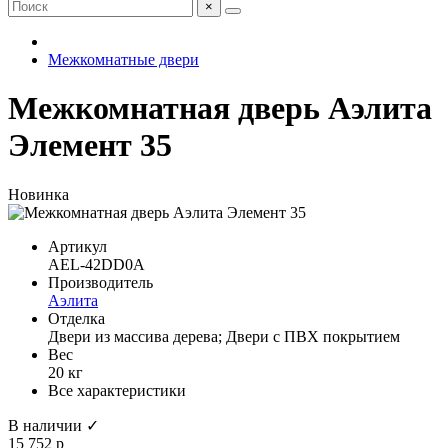
×
Межкомнатные двери
Межкомнатная дверь Аэлита
Элемент 35
Новинка
Артикул
AEL-42DD0A
Производитель
Аэлита
Отделка
Двери из массива дерева; Двери с ПВХ покрытием
Вес
20 кг
Все характеристики
В наличии ✓
15 752 р