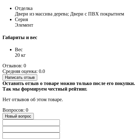
Отделка
Двери из массива дерева; Двери с ПВХ покрытием
Серия
Элемент
Габариты и вес
Вес
20 кг
Отзывов: 0
Средняя оценка: 0.0
Написать отзыв
Оставить отзыв о товаре можно только после его покупки.
Так мы формируем честный рейтинг.
Нет отзывов об этом товаре.
Вопросов: 0
Новый вопрос