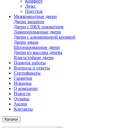
Комфорт
Люкс
Престиж
Межкомнатные двери
Двери экошпон
Двери с ПВХ покрытием
Ламинированные двери
Двери с алюминиевой кромкой
Двери эмаль
Шпонированные двери
Двери из массива дерева
Влагостойкие двери
Порядок работы
Вопросы и ответы
Сертификаты
Гарантии
Новинки
О компании
Новости
Отзывы
Акции
Контакты
Каталог