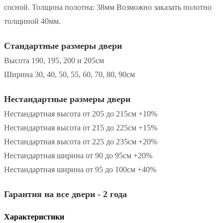
сосной. Толщина полотна: 38мм Возможно заказать полотно
толщиной 40мм.
Стандартные размеры двери
Высота 190, 195, 200 и 205см
Ширина 30, 40, 50, 55, 60, 70, 80, 90см
Нестандартные размеры двери
Нестандартная высота от 205 до 215см +10%
Нестандартная высота от 215 до 225см +15%
Нестандартная высота от 225 до 235см +20%
Нестандартная ширина от 90 до 95см +20%
Нестандартная ширина от 95 до 100см +40%
Гарантия на все двери - 2 года
Характеристики