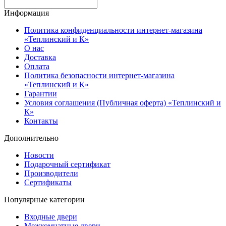
Информация
Политика конфиденциальности интернет-магазина
«Теплинский и К»
О нас
Доставка
Оплата
Политика безопасности интернет-магазина
«Теплинский и К»
Гарантии
Условия соглашения (Публичная оферта) «Теплинский и
К»
Контакты
Дополнительно
Новости
Подарочный сертификат
Производители
Сертификаты
Популярные категории
Входные двери
Межкомнатные двери