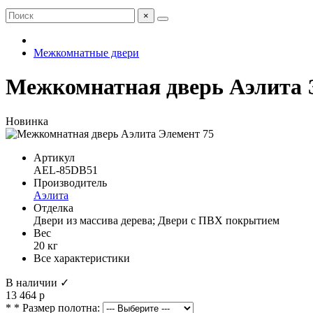
×
Межкомнатные двери
Межкомнатная дверь Аэлита 
Новинка
Артикул
AEL-85DB51
Производитель
Аэлита
Отделка
Двери из массива дерева; Двери с ПВХ покрытием
Вес
20 кг
Все характеристики
В наличии ✓
13 464 р
* * Размер полотна: