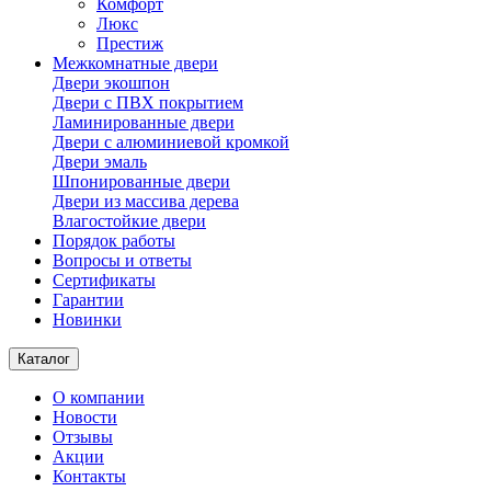
Комфорт
Люкс
Престиж
Межкомнатные двери
Двери экошпон
Двери с ПВХ покрытием
Ламинированные двери
Двери с алюминиевой кромкой
Двери эмаль
Шпонированные двери
Двери из массива дерева
Влагостойкие двери
Порядок работы
Вопросы и ответы
Сертификаты
Гарантии
Новинки
Каталог
О компании
Новости
Отзывы
Акции
Контакты