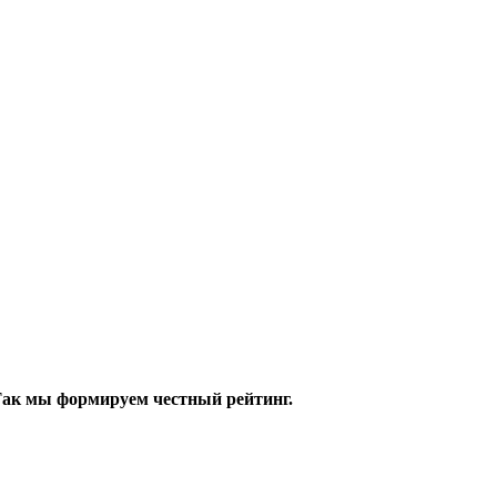
 Так мы формируем честный рейтинг.