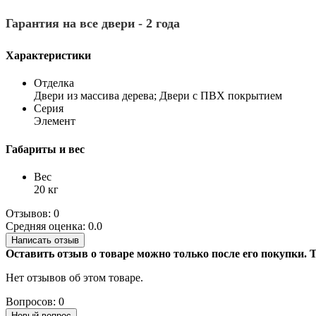
Гарантия на все двери - 2 года
Характеристики
Отделка
Двери из массива дерева; Двери с ПВХ покрытием
Серия
Элемент
Габариты и вес
Вес
20 кг
Отзывов: 0
Средняя оценка: 0.0
Написать отзыв
Оставить отзыв о товаре можно только после его покупки.
Нет отзывов об этом товаре.
Вопросов: 0
Новый вопрос