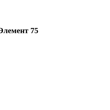
Элемент 75