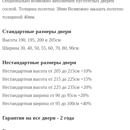
Опционально возможно заполнение пустотелых дверей
сосной. Толщина полотна: 38мм Возможно заказать полотно
толщиной 40мм.
Стандартные размеры двери
Высота 190, 195, 200 и 205см
Ширина 30, 40, 50, 55, 60, 70, 80, 90см
Нестандартные размеры двери
Нестандартная высота от 205 до 215см +10%
Нестандартная высота от 215 до 225см +15%
Нестандартная высота от 225 до 235см +20%
Нестандартная ширина от 90 до 95см +20%
Нестандартная ширина от 95 до 100см +40%
Гарантия на все двери - 2 года