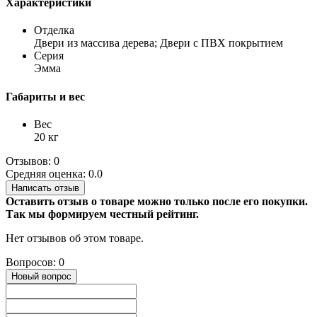
Характеристики
Отделка
Двери из массива дерева; Двери с ПВХ покрытием
Серия
Эмма
Габариты и вес
Вес
20 кг
Отзывов: 0
Средняя оценка: 0.0
Написать отзыв
Оставить отзыв о товаре можно только после его покупки.
Так мы формируем честный рейтинг.
Нет отзывов об этом товаре.
Вопросов: 0
Новый вопрос