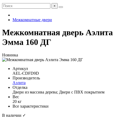
×
Межкомнатные двери
Межкомнатная дверь Аэлита
Эмма 160 ДГ
Новинка
Артикул
AEL-CDFD9D
Производитель
Аэлита
Отделка
Двери из массива дерева; Двери с ПВХ покрытием
Вес
20 кг
Все характеристики
В наличии ✓