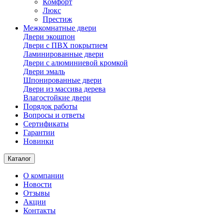
Комфорт
Люкс
Престиж
Межкомнатные двери
Двери экошпон
Двери с ПВХ покрытием
Ламинированные двери
Двери с алюминиевой кромкой
Двери эмаль
Шпонированные двери
Двери из массива дерева
Влагостойкие двери
Порядок работы
Вопросы и ответы
Сертификаты
Гарантии
Новинки
Каталог
О компании
Новости
Отзывы
Акции
Контакты