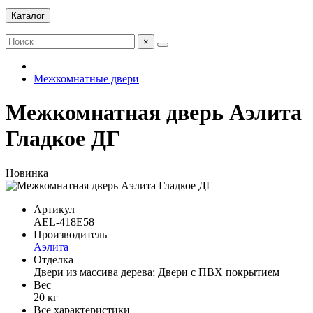
Каталог
×
Межкомнатные двери
Межкомнатная дверь Аэлита
Гладкое ДГ
Новинка
Артикул
AEL-418E58
Производитель
Аэлита
Отделка
Двери из массива дерева; Двери с ПВХ покрытием
Вес
20 кг
Все характеристики