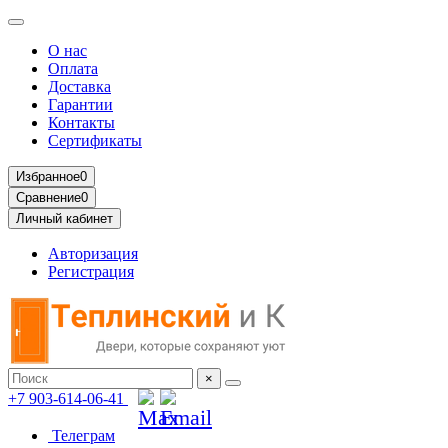
О нас
Оплата
Доставка
Гарантии
Контакты
Сертификаты
Избранное
0
Сравнение
0
Личный кабинет
Авторизация
Регистрация
×
+7 903-614-06-41
Телеграм