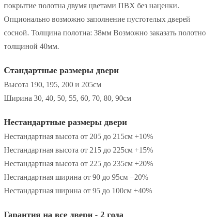
покрытие полотна двумя цветами ПВХ без наценки.
Опционально возможно заполнение пустотелых дверей
сосной. Толщина полотна: 38мм Возможно заказать полотно
толщиной 40мм.
Стандартные размеры двери
Высота 190, 195, 200 и 205см
Ширина 30, 40, 50, 55, 60, 70, 80, 90см
Нестандартные размеры двери
Нестандартная высота от 205 до 215см +10%
Нестандартная высота от 215 до 225см +15%
Нестандартная высота от 225 до 235см +20%
Нестандартная ширина от 90 до 95см +20%
Нестандартная ширина от 95 до 100см +40%
Гарантия на все двери - 2 года