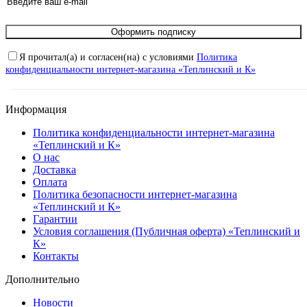
Оформить подписку
Я прочитал(а) и согласен(на) с условиями
Политика
конфиденциальности интернет-магазина «Теплинский и К»
Информация
Политика конфиденциальности интернет-магазина
«Теплинский и К»
О нас
Доставка
Оплата
Политика безопасности интернет-магазина
«Теплинский и К»
Гарантии
Условия соглашения (Публичная оферта) «Теплинский и
К»
Контакты
Дополнительно
Новости