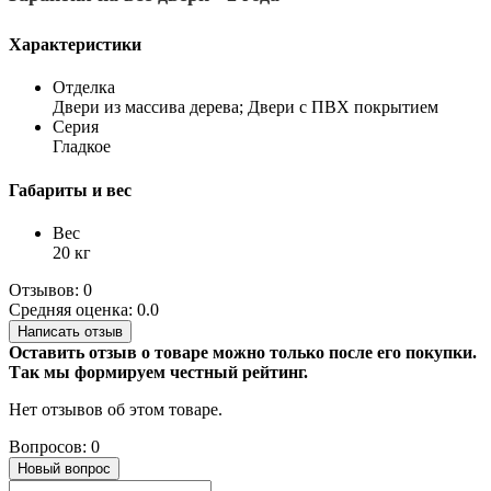
Характеристики
Отделка
Двери из массива дерева; Двери с ПВХ покрытием
Серия
Гладкое
Габариты и вес
Вес
20 кг
Отзывов: 0
Средняя оценка: 0.0
Написать отзыв
Оставить отзыв о товаре можно только после его покупки.
Так мы формируем честный рейтинг.
Нет отзывов об этом товаре.
Вопросов: 0
Новый вопрос