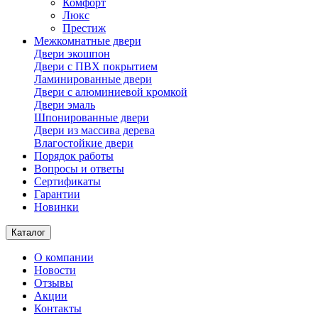
Комфорт
Люкс
Престиж
Межкомнатные двери
Двери экошпон
Двери с ПВХ покрытием
Ламинированные двери
Двери с алюминиевой кромкой
Двери эмаль
Шпонированные двери
Двери из массива дерева
Влагостойкие двери
Порядок работы
Вопросы и ответы
Сертификаты
Гарантии
Новинки
Каталог
О компании
Новости
Отзывы
Акции
Контакты