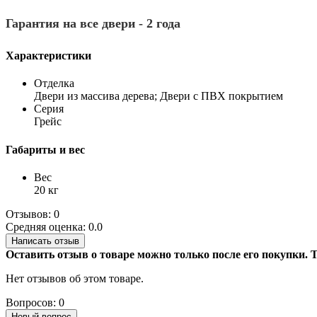
Гарантия на все двери - 2 года
Характеристики
Отделка
Двери из массива дерева; Двери с ПВХ покрытием
Серия
Грейс
Габариты и вес
Вес
20 кг
Отзывов: 0
Средняя оценка: 0.0
Написать отзыв
Оставить отзыв о товаре можно только после его покупки.
Нет отзывов об этом товаре.
Вопросов: 0
Новый вопрос