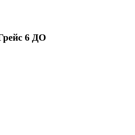
Грейс 6 ДО