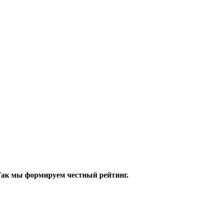
 Так мы формируем честный рейтинг.