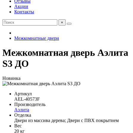
Отзывы
Акции
Контакты
×
Межкомнатные двери
Межкомнатная дверь Аэлита
S3 ДО
Новинка
Артикул
AEL-40573F
Производитель
Аэлита
Отделка
Двери из массива дерева; Двери с ПВХ покрытием
Вес
20 кг