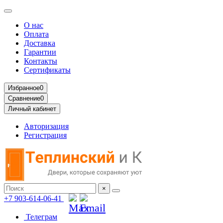
О нас
Оплата
Доставка
Гарантии
Контакты
Сертификаты
Избранное
0
Сравнение
0
Личный кабинет
Авторизация
Регистрация
×
+7 903-614-06-41
Телеграм