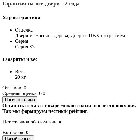
Гарантия на все двери - 2 года
Характеристики
Отделка
Двери из массива дерева; Двери с ПВХ покрытием
Серия
Серия S3
Габариты и вес
Вес
20 кг
Отзывов: 0
Средняя оценка: 0.0
Написать отзыв
Оставить отзыв о товаре можно только после его покупки.
Так мы формируем честный рейтинг.
Нет отзывов об этом товаре.
Вопросов: 0
Новый вопрос