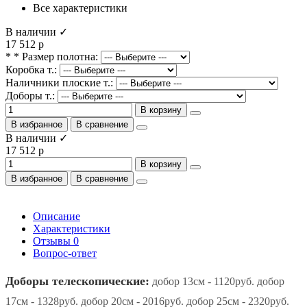
Все характеристики
В наличии ✓
17 512 р
* * Размер полотна:
Коробка т.:
Наличники плоские т.:
Доборы т.:
В корзину
В избранное
В сравнение
В наличии ✓
17 512 р
В корзину
В избранное
В сравнение
Описание
Характеристики
Отзывы
0
Вопрос-ответ
Доборы телескопические:
добор 13см - 1120руб. добор
17см - 1328руб. добор 20см - 2016руб. добор 25см - 2320руб.