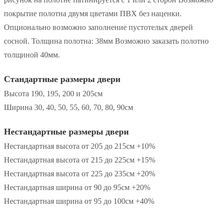
покрытие полотна двумя цветами ПВХ без наценки.
Опционально возможно заполнение пустотелых дверей
сосной. Толщина полотна: 38мм Возможно заказать полотно
толщиной 40мм.
Стандартные размеры двери
Высота 190, 195, 200 и 205см
Ширина 30, 40, 50, 55, 60, 70, 80, 90см
Нестандартные размеры двери
Нестандартная высота от 205 до 215см +10%
Нестандартная высота от 215 до 225см +15%
Нестандартная высота от 225 до 235см +20%
Нестандартная ширина от 90 до 95см +20%
Нестандартная ширина от 95 до 100см +40%