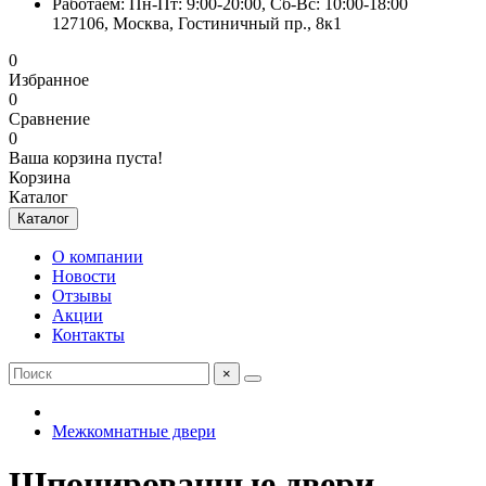
Работаем: Пн-Пт: 9:00-20:00, Сб-Вс: 10:00-18:00
127106, Москва, Гостиничный пр., 8к1
0
Избранное
0
Сравнение
0
Ваша корзина пуста!
Корзина
Каталог
Каталог
О компании
Новости
Отзывы
Акции
Контакты
×
Межкомнатные двери
Шпонированные двери