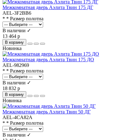
Межкомнатная дверь Аэлита Твин 175 ДГ
AEL-3F2BB6
* * Размер полотна
В наличии ✓
13 464 р
В корзину
Новинка
Межкомнатная дверь Аэлита Твин 175 ДО
AEL-982969
* * Размер полотна
В наличии ✓
18 832 р
В корзину
Новинка
Межкомнатная дверь Аэлита Твин 50 ДГ
AEL-4CA82A
* * Размер полотна
В наличии ✓