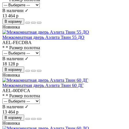
В наличии ✓
13 464 р
В корзину
Новинка
Межкомнатная дверь Аэлита Твин 55 ДО
AEL-FECDBA
* * Размер полотна
В наличии ✓
18 128 р
В корзину
Новинка
Межкомнатная дверь Аэлита Твин 60 ДГ
AEL-00DFCA
* * Размер полотна
В наличии ✓
13 464 р
В корзину
Новинка