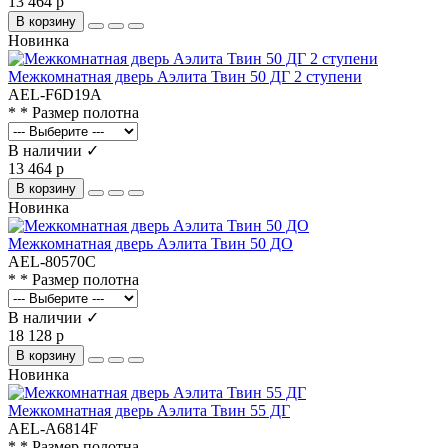
13 464 р
В корзину
Новинка
Межкомнатная дверь Аэлита Твин 50 ДГ 2 ступени
AEL-F6D19A
* * Размер полотна
В наличии ✓
13 464 р
В корзину
Новинка
Межкомнатная дверь Аэлита Твин 50 ДО
AEL-80570C
* * Размер полотна
В наличии ✓
18 128 р
В корзину
Новинка
Межкомнатная дверь Аэлита Твин 55 ДГ
AEL-A6814F
* * Размер полотна