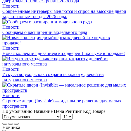
Новости
Современные интерьеры меняются и спрос на высокие двери
задают новые тренды 2026 года.
Новости
Сообщаем о расширении модельного ряда
Новости
Новая коллекция дизайнерских дверей Luxor уже в продаже!
Новости
Искусство ухода: как сохранить красоту дверей из
натурального массива
Новости
Скрытые двери (Invisible) — идеальное решение для малых
пространств
По умолчанию
Название
Цена
Рейтинг
Код Товара
Новинка