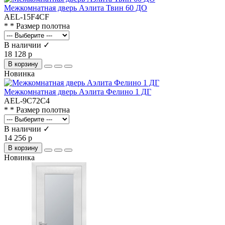
Межкомнатная дверь Аэлита Твин 60 ДО
AEL-15F4CF
* * Размер полотна
В наличии ✓
18 128 р
В корзину
Новинка
Межкомнатная дверь Аэлита Фелино 1 ДГ
AEL-9C72C4
* * Размер полотна
В наличии ✓
14 256 р
В корзину
Новинка