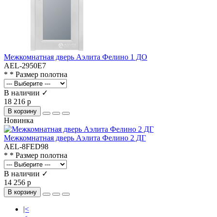
Межкомнатная дверь Аэлита Фелино 1 ДО
AEL-2950E7
* * Размер полотна
В наличии ✓
18 216 р
В корзину
Новинка
Межкомнатная дверь Аэлита Фелино 2 ДГ
AEL-8FED98
* * Размер полотна
В наличии ✓
14 256 р
В корзину
|<