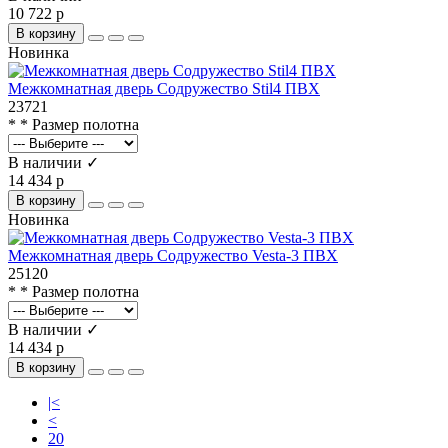
10 722 р
В корзину
Новинка
Межкомнатная дверь Содружество Stil4 ПВХ
23721
* * Размер полотна
В наличии ✓
14 434 р
В корзину
Новинка
Межкомнатная дверь Содружество Vesta-3 ПВХ
25120
* * Размер полотна
В наличии ✓
14 434 р
В корзину
|<
<
20