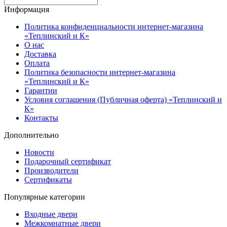
Информация
Политика конфиденциальности интернет-магазина
«Теплинский и К»
О нас
Доставка
Оплата
Политика безопасности интернет-магазина
«Теплинский и К»
Гарантии
Условия соглашения (Публичная оферта) «Теплинский и
К»
Контакты
Дополнительно
Новости
Подарочный сертификат
Производители
Сертификаты
Популярные категории
Входные двери
Межкомнатные двери