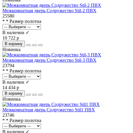
Межкомнатная дверь Содружество Stil-2 ПВХ
25580
* * Размер полотна
В наличии ✓
10 722 р
В корзину
Новинка
Межкомнатная дверь Содружество Stil-3 ПВХ
23794
* * Размер полотна
В наличии ✓
14 434 р
В корзину
Новинка
Межкомнатная дверь Содружество Stil1 ПВХ
23746
* * Размер полотна
В наличии ✓