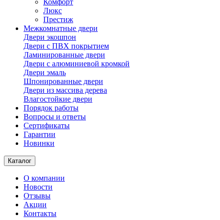
Комфорт
Люкс
Престиж
Межкомнатные двери
Двери экошпон
Двери с ПВХ покрытием
Ламинированные двери
Двери с алюминиевой кромкой
Двери эмаль
Шпонированные двери
Двери из массива дерева
Влагостойкие двери
Порядок работы
Вопросы и ответы
Сертификаты
Гарантии
Новинки
Каталог
О компании
Новости
Отзывы
Акции
Контакты