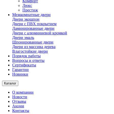
Комфорт
Люкс
Престиж
Межкомнатные двери
Двери экошпон
Двери с ПВХ покрытием
Ламинированные двери
Двери с алюминиевой кромкой
Двери эмаль
Шпонированные двери
Двери из массива дерева
Влагостойкие двери
Порядок работы
Вопросы и ответы
Сертификаты
Гарантии
Новинки
Каталог
О компании
Новости
Отзывы
Акции
Контакты