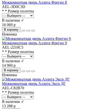
Межкомнатная дверь Аэлита Фрегио 8
AEL-3D0C3D
* * Размер полотна
В наличии ✓
16 069 р
В корзину
Новинка
Межкомнатная дверь Аэлита Фрегио 9
AEL-2210C5
* * Размер полотна
В наличии ✓
14 960 р
В корзину
Новинка
Межкомнатная дверь Аэлита Экси ДГ
AEL-C82B70
* * Размер полотна
В наличии ✓
13 288 р