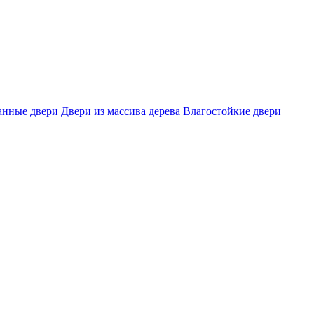
нные двери
Двери из массива дерева
Влагостойкие двери